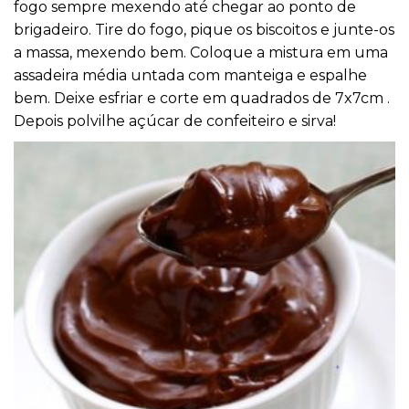
fogo sempre mexendo até chegar ao ponto de
brigadeiro. Tire do fogo, pique os biscoitos e junte-os
a massa, mexendo bem. Coloque a mistura em uma
assadeira média untada com manteiga e espalhe
bem. Deixe esfriar e corte em quadrados de 7x7cm .
Depois polvilhe açúcar de confeiteiro e sirva!