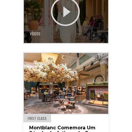
VÍDEOS
FIRST CLASS
Montblanc Comemora Um