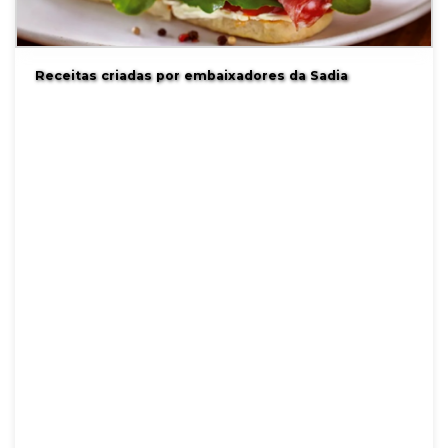
Receitas criadas por embaixadores da Sadia