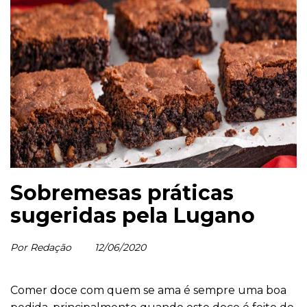
Sobremesas práticas
sugeridas pela Lugano
Por Redação
12/06/2020
Comer doce com quem se ama é sempre uma boa