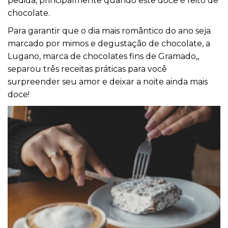
pedida, principalmente quando este doce é feito de
chocolate.
Para garantir que o dia mais romântico do ano seja
marcado por mimos e degustação de chocolate, a
Lugano, marca de chocolates fins de Gramado,,
separou três receitas práticas para você
surpreender seu amor e deixar a noite ainda mais
doce!