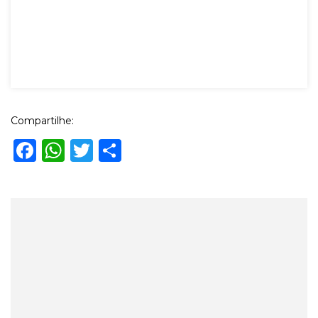
Compartilhe:
Facebook
WhatsApp
Twitter
Share