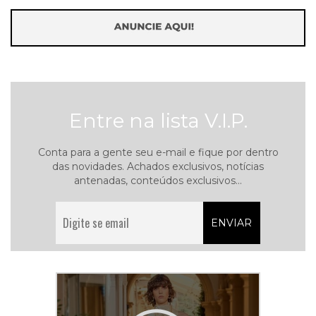
Entre na lista V.I.P.
Conta para a gente seu e-mail e fique por dentro
das novidades. Achados exclusivos, notícias
antenadas, conteúdos exclusivos...