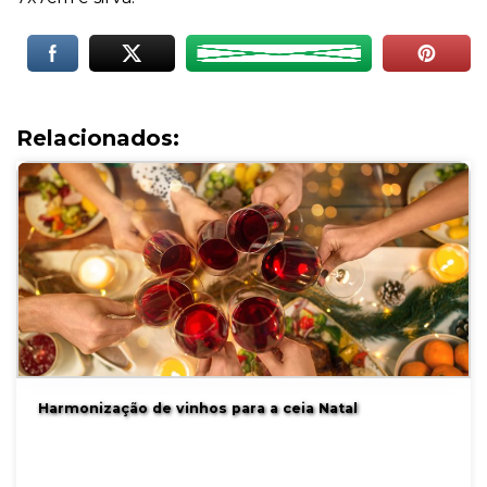
Relacionados:
Harmonização de vinhos para a ceia Natal