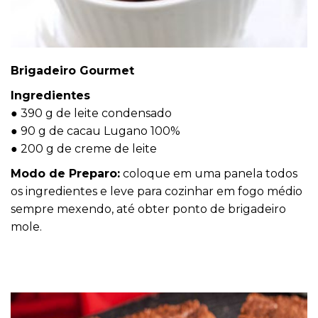
Brigadeiro Gourmet
Ingredientes
● 390 g de leite condensado
● 90 g de cacau Lugano 100%
● 200 g de creme de leite
Modo de Preparo:
coloque em uma panela todos
os ingredientes e leve para cozinhar em fogo médio
sempre mexendo, até obter ponto de brigadeiro
mole.