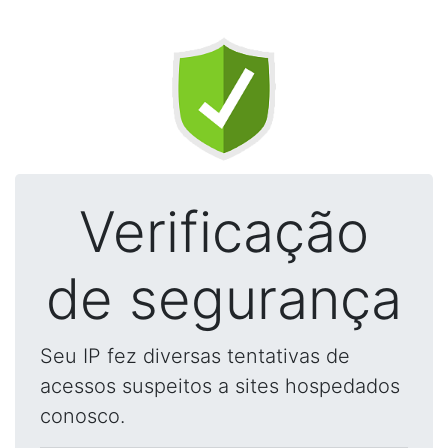
Verificação
de segurança
Seu IP fez diversas tentativas de
acessos suspeitos a sites hospedados
conosco.