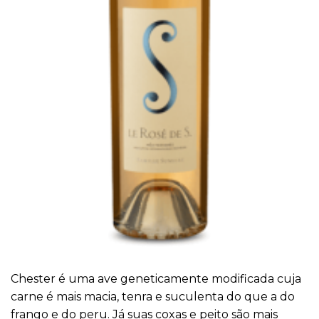
Chester é uma ave geneticamente modificada cuja
carne é mais macia, tenra e suculenta do que a do
frango e do peru. Já suas coxas e peito são mais