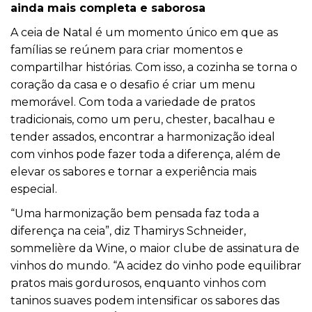
ainda mais completa e saborosa
A ceia de Natal é um momento único em que as
famílias se reúnem para criar momentos e
compartilhar histórias. Com isso, a cozinha se torna o
coração da casa e o desafio é criar um menu
memorável. Com toda a variedade de pratos
tradicionais, como um peru, chester, bacalhau e
tender assados, encontrar a harmonização ideal
com vinhos pode fazer toda a diferença, além de
elevar os sabores e tornar a experiência mais
especial.
“Uma harmonização bem pensada faz toda a
diferença na ceia”, diz Thamirys Schneider,
sommelière da Wine, o maior clube de assinatura de
vinhos do mundo. “A acidez do vinho pode equilibrar
pratos mais gordurosos, enquanto vinhos com
taninos suaves podem intensificar os sabores das