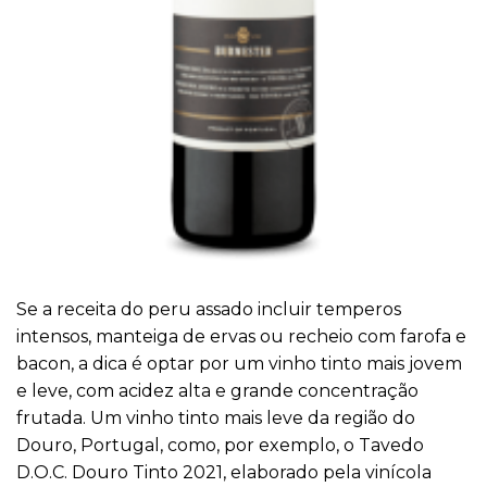
Se a receita do peru assado incluir temperos
intensos, manteiga de ervas ou recheio com farofa e
bacon, a dica é optar por um vinho tinto mais jovem
e leve, com acidez alta e grande concentração
frutada. Um vinho tinto mais leve da região do
Douro, Portugal, como, por exemplo, o Tavedo
D.O.C. Douro Tinto 2021, elaborado pela vinícola