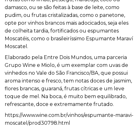
damasco, ou se são feitas à base de leite, como
pudim, ou frutas cristalizadas, como o panetone,
opte por vinhos brancos mais adocicados, seja eles
de colheita tardia, fortificados ou espumantes
Moscatéis, como o brasileiríssimo Espumante Maraví
Moscatel.
Elaborado pela Entre Dois Mundos, uma parceria
Grupo Wine e Miolo, é um exemplar com uvas de
vinhedos no Vale do São Francisco/BA, que possui
aroma intenso e fresco, tem notas doces de jasmim,
flores brancas, guaraná, frutas cítricas e um leve
toque de mel. Na boca, é muito bem equilibrado,
refrescante, doce e extremamente frutado.
https://www.wine.com.br/vinhos/espumante-maravi-
moscatel/prod30798.html