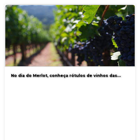
No dia do Merlot, conheça rótulos de vinhos das…