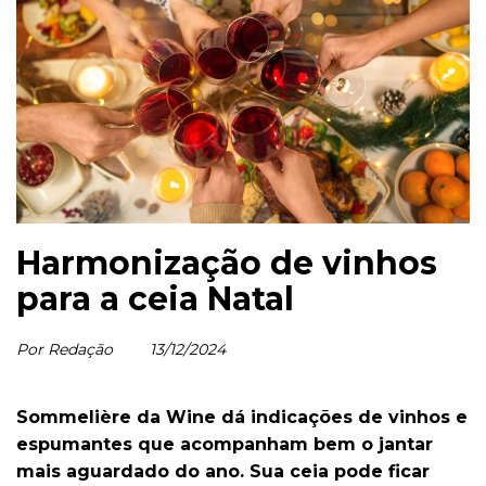
Harmonização de vinhos
para a ceia Natal
Por Redação
13/12/2024
Sommelière da Wine dá indicações de vinhos e
espumantes que acompanham bem o jantar
mais aguardado do ano. Sua ceia pode ficar