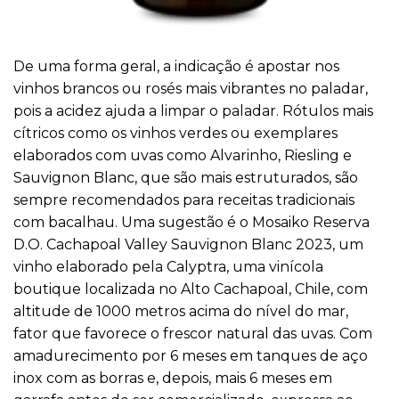
De uma forma geral, a indicação é apostar nos
vinhos brancos ou rosés mais vibrantes no paladar,
pois a acidez ajuda a limpar o paladar. Rótulos mais
cítricos como os vinhos verdes ou exemplares
elaborados com uvas como Alvarinho, Riesling e
Sauvignon Blanc, que são mais estruturados, são
sempre recomendados para receitas tradicionais
com bacalhau. Uma sugestão é o Mosaiko Reserva
D.O. Cachapoal Valley Sauvignon Blanc 2023, um
vinho elaborado pela Calyptra, uma vinícola
boutique localizada no Alto Cachapoal, Chile, com
altitude de 1000 metros acima do nível do mar,
fator que favorece o frescor natural das uvas. Com
amadurecimento por 6 meses em tanques de aço
inox com as borras e, depois, mais 6 meses em