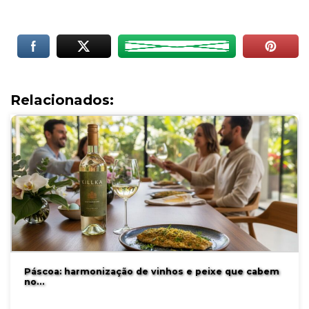
Relacionados:
Páscoa: harmonização de vinhos e peixe que cabem
no…