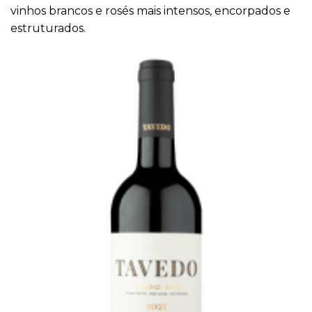
vinhos brancos e rosés mais intensos, encorpados e
estruturados.