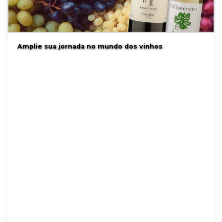
Amplie sua jornada no mundo dos vinhos