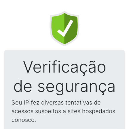
Verificação
de segurança
Seu IP fez diversas tentativas de
acessos suspeitos a sites hospedados
conosco.