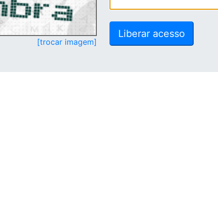
[trocar imagem]