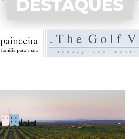
DESTAQUES