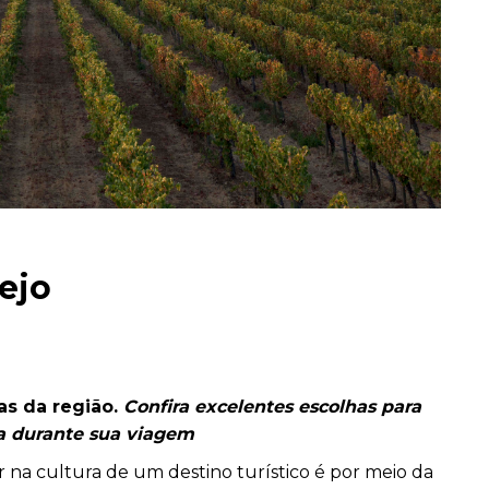
ejo
ias da região.
Confira excelentes escolhas para
na durante sua viagem
na cultura de um destino turístico é por meio da