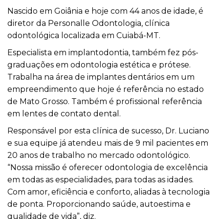
Nascido em Goiânia e hoje com 44 anos de idade, é
diretor da Personalle Odontologia, clínica
odontológica localizada em Cuiabá-MT.
Especialista em implantodontia, também fez pós-
graduações em odontologia estética e prótese.
Trabalha na área de implantes dentários em um
empreendimento que hoje é referência no estado
de Mato Grosso. Também é profissional referência
em lentes de contato dental.
Responsável por esta clínica de sucesso, Dr. Luciano
e sua equipe já atendeu mais de 9 mil pacientes em
20 anos de trabalho no mercado odontológico.
“Nossa missão é oferecer odontologia de excelência
em todas as especialidades, para todas as idades.
Com amor, eficiência e conforto, aliadas à tecnologia
de ponta. Proporcionando saúde, autoestima e
qualidade de vida”, diz.