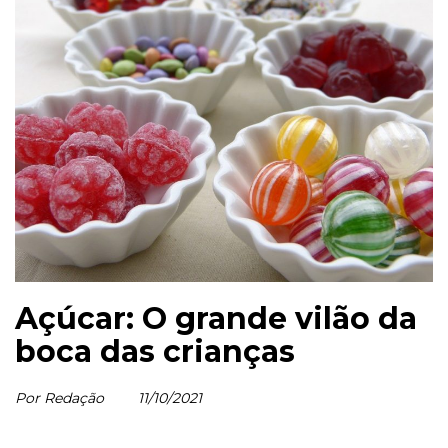
Açúcar: O grande vilão da
boca das crianças
Por Redação
11/10/2021