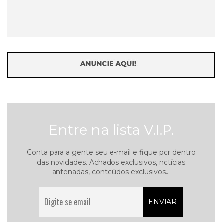
Entre na lista V.I.P.
Conta para a gente seu e-mail e fique por dentro
das novidades. Achados exclusivos, notícias
antenadas, conteúdos exclusivos...