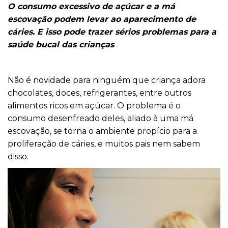
O consumo excessivo de açúcar e a má
escovação podem levar ao aparecimento de
cáries. E isso pode trazer sérios problemas para a
saúde bucal das crianças
Não é novidade para ninguém que criança adora
chocolates, doces, refrigerantes, entre outros
alimentos ricos em açúcar. O problema é o
consumo desenfreado deles, aliado à uma má
escovação, se torna o ambiente propício para a
proliferação de cáries, e muitos pais nem sabem
disso.