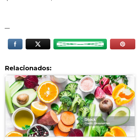
—
Relacionados: