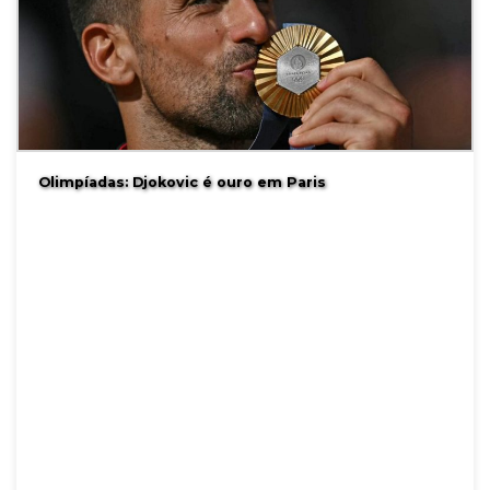
Olimpíadas: Djokovic é ouro em Paris