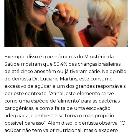
Exemplo disso é que números do Ministério da
Saúde mostram que 53,4% das crianças brasileiras
de até cinco anos têm ou já tiveram cárie. Na opinião
do dentista
Dr. Luciano Martins
, este consumo
excessivo de açúcar é um dos grandes responsáveis
por este contexto. “Afinal, este elemento serve
como uma espécie de ‘alimento’ para as bactérias
cariogênicas, e com a falta de uma escovação
adequada, o ambiente se torna o mais propício
possível para isso”. Além disso, o dentista observa: “O
açúcar
não tem valor nutricional, mas o exagero