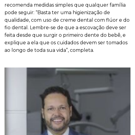
recomenda medidas simples que qualquer família
pode seguir: “Basta ter uma higienização de
qualidade, com uso de creme dental com flúor e do
fio dental. Lembre-se de que a escovação deve ser
feita desde que surgir o primeiro dente do bebê, e
explique a ela que os cuidados devem ser tomados
ao longo de toda sua vida”, completa.