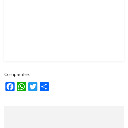
Compartilhe:
Facebook
WhatsApp
Twitter
Share