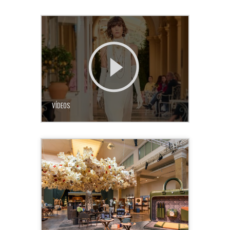
VÍDEOS