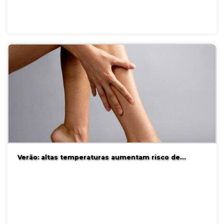
Verão: altas temperaturas aumentam risco de…