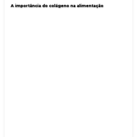
A importância do colágeno na alimentação