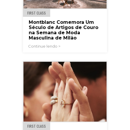
FIRST CLASS
Montblanc Comemora Um
Século de Artigos de Couro
na Semana de Moda
Masculina de Milão
Continue lendo >
FIRST CLASS