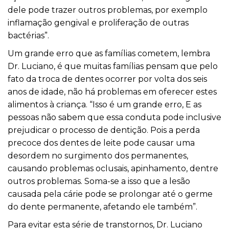
dele pode trazer outros problemas, por exemplo
inflamação gengival e proliferação de outras
bactérias”.
Um grande erro que as famílias cometem, lembra
Dr. Luciano, é que muitas famílias pensam que pelo
fato da troca de dentes ocorrer por volta dos seis
anos de idade, não há problemas em oferecer estes
alimentos à criança. “Isso é um grande erro, E as
pessoas não sabem que essa conduta pode inclusive
prejudicar o processo de dentição. Pois a perda
precoce dos dentes de leite pode causar uma
desordem no surgimento dos permanentes,
causando problemas oclusais, apinhamento, dentre
outros problemas. Soma-se a isso que a lesão
causada pela cárie pode se prolongar até o germe
do dente permanente, afetando ele também”.
Para evitar esta série de transtornos, Dr. Luciano