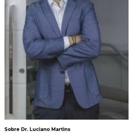
Sobre Dr. Luciano Martins