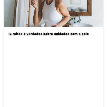
12 mitos e verdades sobre cuidados com a pele