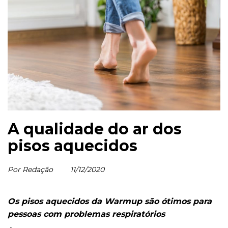
A qualidade do ar dos
pisos aquecidos
Por Redação
11/12/2020
Os pisos aquecidos da Warmup são ótimos para
pessoas com problemas respiratórios