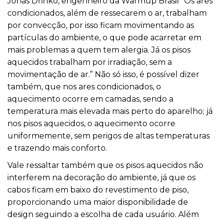
Jonas Drinko, engenheiro da Warmup Brasil “Os ares
condicionados, além de ressecarem o ar, trabalham
por convecção, por isso ficam movimentando as
partículas do ambiente, o que pode acarretar em
mais problemas a quem tem alergia. Já os pisos
aquecidos trabalham por irradiação, sem a
movimentação de ar.” Não só isso, é possível dizer
também, que nos ares condicionados, o
aquecimento ocorre em camadas, sendo a
temperatura mais elevada mais perto do aparelho; já
nos pisos aquecidos, o aquecimento ocorre
uniformemente, sem perigos de altas temperaturas
e trazendo mais conforto.
Vale ressaltar também que os pisos aquecidos não
interferem na decoração do ambiente, já que os
cabos ficam em baixo do revestimento de piso,
proporcionando uma maior disponibilidade de
design seguindo a escolha de cada usuário. Além