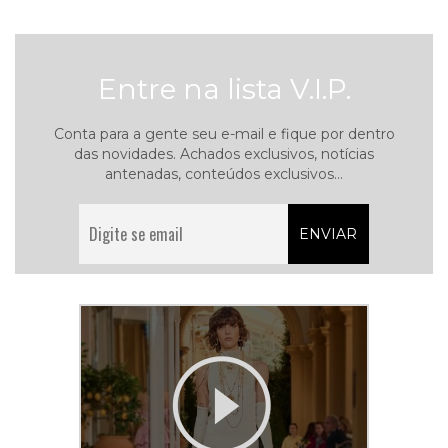
Entre na lista V.I.P.
Conta para a gente seu e-mail e fique por dentro
das novidades. Achados exclusivos, notícias
antenadas, conteúdos exclusivos...