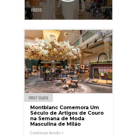
VÍDEOS
FIRST CLASS
Montblanc Comemora Um
Século de Artigos de Couro
na Semana de Moda
Masculina de Milão
Continue lendo >