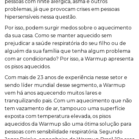
pessoas com rinite alérgica, asma e outros
problemas, já que provocam crises em pessoas
hipersensíveis nessa questão.
Por isso, podem surgir medos sobre o aquecimento
da sua casa. Como se manter aquecido sem
prejudicar a saúde respiratória do seu filho ou de
alguém da sua família que tenha algum problema
com ar condicionado? Por isso, a Warmup apresenta
os pisos aquecidos.
Com mais de 23 anos de experiência nesse setor e
sendo líder mundial desse segmento, a Warmup
vem há anos aquecendo muitos lares e
tranquilizando pais. Com um aquecimento que não
tem vazamento de ar, tampouco uma superfície
exposta com temperatura elevada, os pisos
aquecidos da Warmup são uma ótima solução para
pessoas com sensibilidade respiratória. Segundo