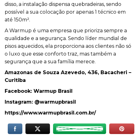
disso, a instalação dispensa quebradeiras, sendo
possível a sua colocação por apenas 1 técnico em
até 150m².
A Warmup é uma empresa que prioriza sempre a
qualidade e a segurança. Sendo líder mundial de
pisos aquecidos, ela proporciona aos clientes não só
o luxo que esse conforto traz, mas também a
segurança que a sua família merece.
Amazonas de Souza Azevedo, 436, Bacacheri –
Curitiba
Facebook: Warmup Brasil
Instagram: @warmupbrasil
https://www.warmupbrasil.com.
br/