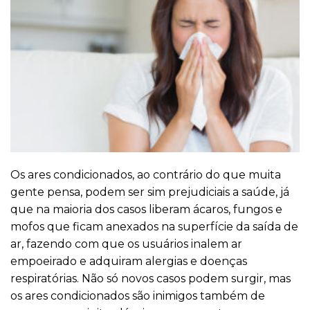
Os ares condicionados, ao contrário do que muita
gente pensa, podem ser sim prejudiciais a saúde, já
que na maioria dos casos liberam ácaros, fungos e
mofos que ficam anexados na superfície da saída de
ar, fazendo com que os usuários inalem ar
empoeirado e adquiram alergias e doenças
respiratórias. Não só novos casos podem surgir, mas
os ares condicionados são inimigos também de