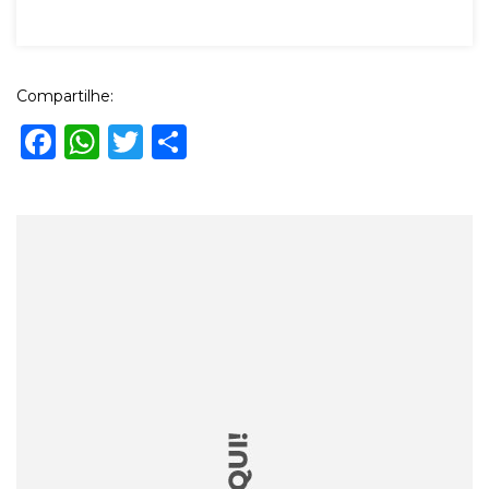
Compartilhe:
Facebook
WhatsApp
Twitter
Share