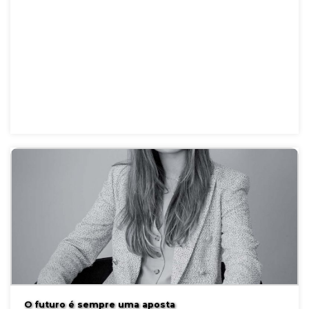
O futuro é sempre uma aposta