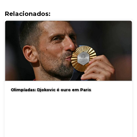
Relacionados:
Olimpíadas: Djokovic é ouro em Paris