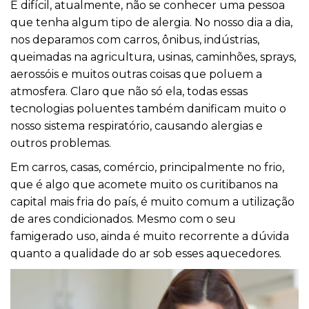
É difícil, atualmente, não se conhecer uma pessoa
que tenha algum tipo de alergia. No nosso dia a dia,
nos deparamos com carros, ônibus, indústrias,
queimadas na agricultura, usinas, caminhões, sprays,
aerossóis e muitos outras coisas que poluem a
atmosfera. Claro que não só ela, todas essas
tecnologias poluentes também danificam muito o
nosso sistema respiratório, causando alergias e
outros problemas.
Em carros, casas, comércio, principalmente no frio,
que é algo que acomete muito os curitibanos na
capital mais fria do país, é muito comum a utilização
de ares condicionados. Mesmo com o seu
famigerado uso, ainda é muito recorrente a dúvida
quanto a qualidade do ar sob esses aquecedores.