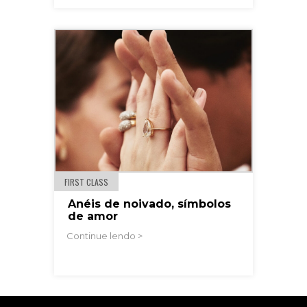
FIRST CLASS
Anéis de noivado, símbolos
de amor
Continue lendo >