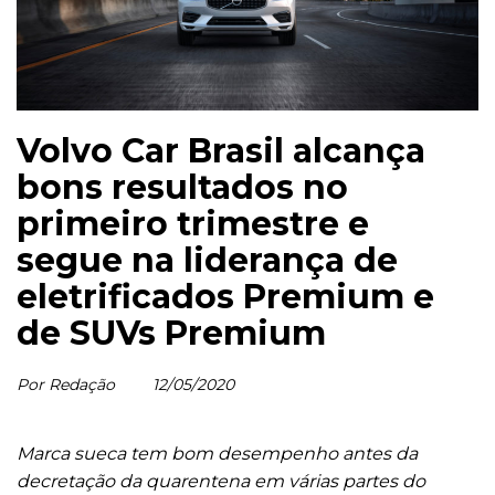
Volvo Car Brasil alcança
bons resultados no
primeiro trimestre e
segue na liderança de
eletrificados Premium e
de SUVs Premium
Por Redação
12/05/2020
Marca sueca tem bom desempenho antes da
decretação da quarentena em várias partes do