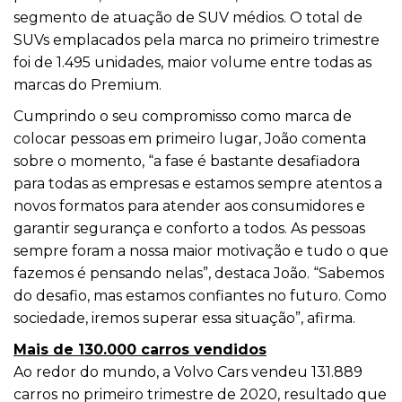
segmento de atuação de SUV médios. O total de
SUVs emplacados pela marca no primeiro trimestre
foi de 1.495 unidades, maior volume entre todas as
marcas do Premium.
Cumprindo o seu compromisso como marca de
colocar pessoas em primeiro lugar, João comenta
sobre o momento, “a fase é bastante desafiadora
para todas as empresas e estamos sempre atentos a
novos formatos para atender aos consumidores e
garantir segurança e conforto a todos. As pessoas
sempre foram a nossa maior motivação e tudo o que
fazemos é pensando nelas”, destaca João. “Sabemos
do desafio, mas estamos confiantes no futuro. Como
sociedade, iremos superar essa situação”, afirma.
Mais de 130.000 carros vendidos
Ao redor do mundo, a Volvo Cars vendeu 131.889
carros no primeiro trimestre de 2020, resultado que