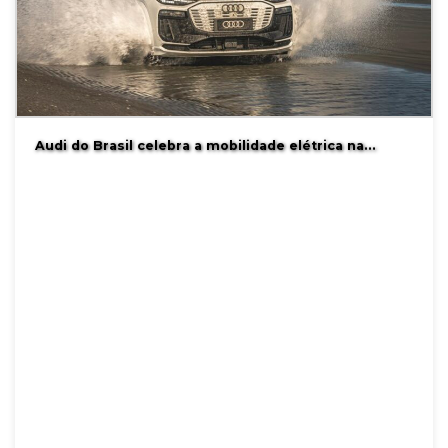
Audi do Brasil celebra a mobilidade elétrica na…