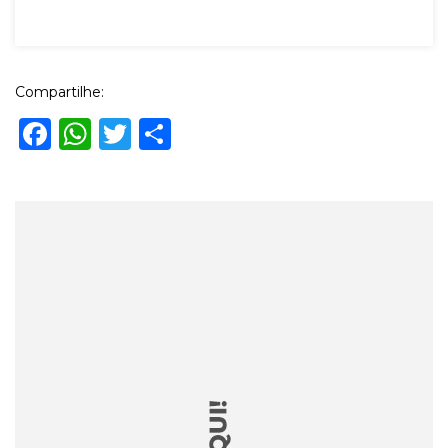
Compartilhe:
Facebook
WhatsApp
Twitter
Share