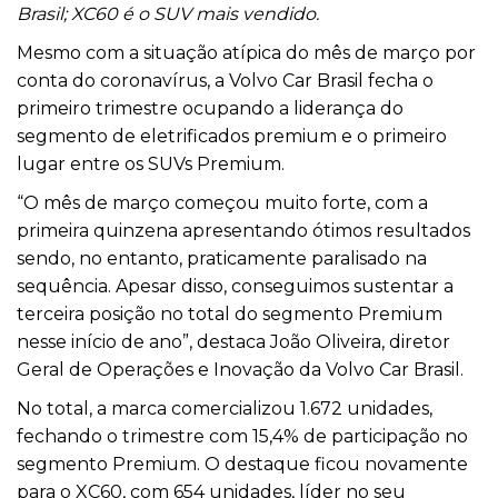
Brasil; XC60 é o SUV mais vendido.
Mesmo com a situação atípica do mês de março por
conta do coronavírus, a Volvo Car Brasil fecha o
primeiro trimestre ocupando a liderança do
segmento de eletrificados premium e o primeiro
lugar entre os SUVs Premium.
“O mês de março começou muito forte, com a
primeira quinzena apresentando ótimos resultados
sendo, no entanto, praticamente paralisado na
sequência. Apesar disso, conseguimos sustentar a
terceira posição no total do segmento Premium
nesse início de ano”, destaca João Oliveira, diretor
Geral de Operações e Inovação da Volvo Car Brasil.
No total, a marca comercializou 1.672 unidades,
fechando o trimestre com 15,4% de participação no
segmento Premium. O destaque ficou novamente
para o XC60, com 654 unidades, líder no seu