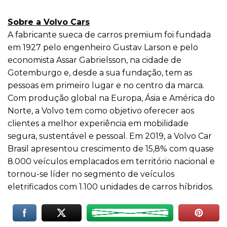
Sobre a Volvo Cars
A fabricante sueca de carros premium foi fundada
em 1927 pelo engenheiro Gustav Larson e pelo
economista Assar Gabrielsson, na cidade de
Gotemburgo e, desde a sua fundação, tem as
pessoas em primeiro lugar e no centro da marca.
Com produção global na Europa, Ásia e América do
Norte, a Volvo tem como objetivo oferecer aos
clientes a melhor experiência em mobilidade
segura, sustentável e pessoal. Em 2019, a Volvo Car
Brasil apresentou crescimento de 15,8% com quase
8.000 veículos emplacados em território nacional e
tornou-se líder no segmento de veículos
eletrificados com 1.100 unidades de carros híbridos.