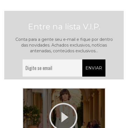
Entre na lista V.I.P.
Conta para a gente seu e-mail e fique por dentro
das novidades. Achados exclusivos, notícias
antenadas, conteúdos exclusivos...