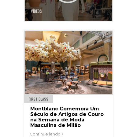
VÍDEOS
FIRST CLASS
Montblanc Comemora Um
Século de Artigos de Couro
na Semana de Moda
Masculina de Milão
Continue lendo >