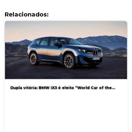
Relacionados:
Dupla vitória: BMW iX3 é eleito “World Car of the…