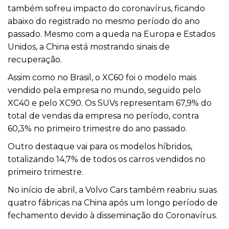
também sofreu impacto do coronavírus, ficando
abaixo do registrado no mesmo período do ano
passado. Mesmo com a queda na Europa e Estados
Unidos, a China está mostrando sinais de
recuperação.
Assim como no Brasil, o XC60 foi o modelo mais
vendido pela empresa no mundo, seguido pelo
XC40 e pelo XC90. Os SUVs representam 67,9% do
total de vendas da empresa no período, contra
60,3% no primeiro trimestre do ano passado.
Outro destaque vai para os modelos híbridos,
totalizando 14,7% de todos os carros vendidos no
primeiro trimestre.
No início de abril, a Volvo Cars também reabriu suas
quatro fábricas na China após um longo período de
fechamento devido à disseminação do Coronavírus.