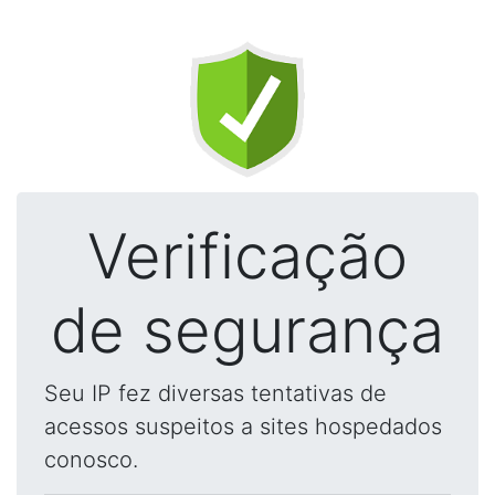
Verificação
de segurança
Seu IP fez diversas tentativas de
acessos suspeitos a sites hospedados
conosco.