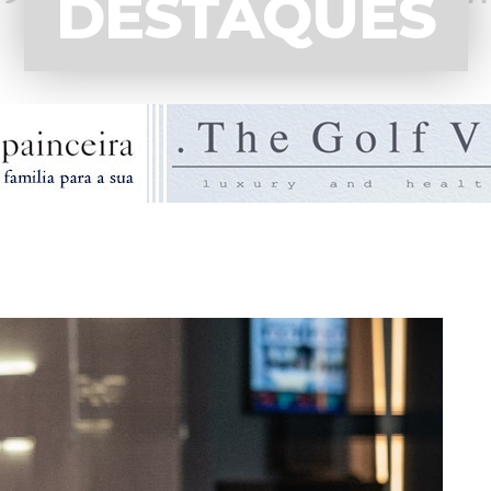
DESTAQUES