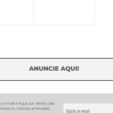
u e-mail e fique por dentro das
clusivos, notícias antenadas,