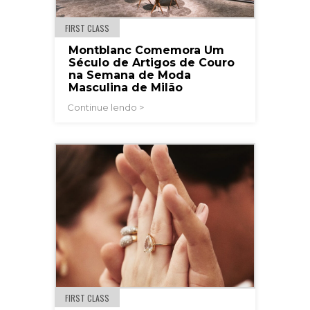
FIRST CLASS
Montblanc Comemora Um
Século de Artigos de Couro
na Semana de Moda
Masculina de Milão
Continue lendo >
FIRST CLASS