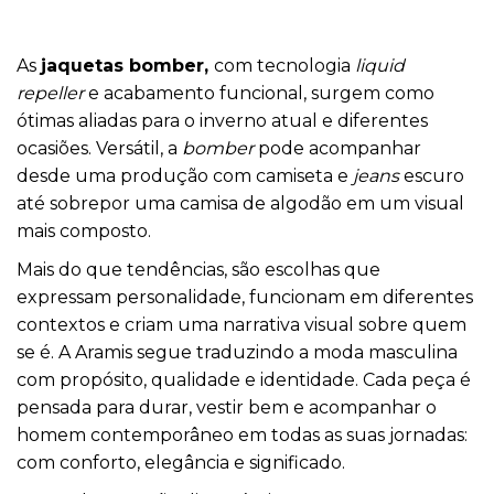
As
jaquetas bomber,
com tecnologia
liquid
repeller
e acabamento funcional, surgem como
ótimas aliadas para o inverno atual e diferentes
ocasiões. Versátil, a
bomber
pode acompanhar
desde uma produção com camiseta e
jeans
escuro
até sobrepor uma camisa de algodão em um visual
mais composto.
Mais do que tendências, são escolhas que
expressam personalidade, funcionam em diferentes
contextos e criam uma narrativa visual sobre quem
se é. A Aramis segue traduzindo a moda masculina
com propósito, qualidade e identidade. Cada peça é
pensada para durar, vestir bem e acompanhar o
homem contemporâneo em todas as suas jornadas:
com conforto, elegância e significado.