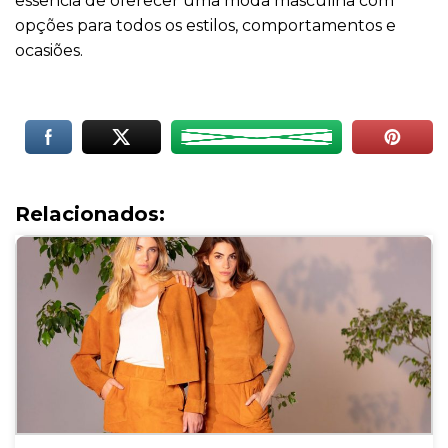
essência de oferecer uma moda masculina com
opções para todos os estilos, comportamentos e
ocasiões.
Relacionados: