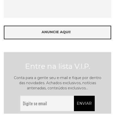
Entre na lista V.I.P.
Conta para a gente seu e-mail e fique por dentro
das novidades. Achados exclusivos, notícias
antenadas, conteúdos exclusivos...