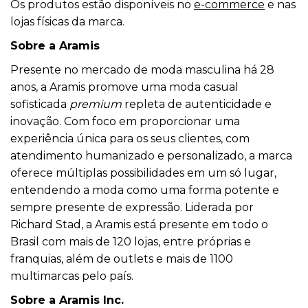
Os produtos estão disponíveis no
e-commerce
e nas
lojas físicas da marca.
Sobre a Aramis
Presente no mercado de moda masculina há 28
anos, a Aramis promove uma moda casual
sofisticada
premium
repleta de autenticidade e
inovação. Com foco em proporcionar uma
experiência única para os seus clientes, com
atendimento humanizado e personalizado, a marca
oferece múltiplas possibilidades em um só lugar,
entendendo a moda como uma forma potente e
sempre presente de expressão. Liderada por
Richard Stad, a Aramis está presente em todo o
Brasil com mais de 120 lojas, entre próprias e
franquias, além de outlets e mais de 1100
multimarcas pelo país.
Sobre a Aramis Inc.