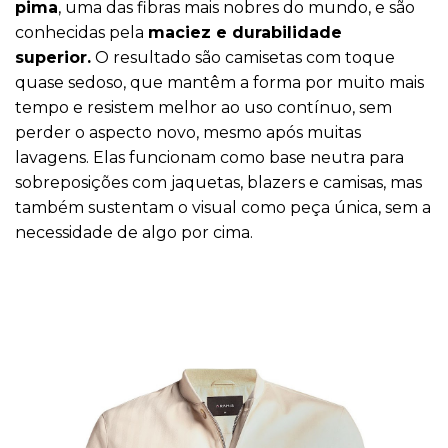
pima
, uma das fibras mais nobres do mundo, e são
conhecidas pela
maciez e durabilidade
superior.
O resultado são camisetas com toque
quase sedoso, que mantêm a forma por muito mais
tempo e resistem melhor ao uso contínuo, sem
perder o aspecto novo, mesmo após muitas
lavagens. Elas funcionam como base neutra para
sobreposições com jaquetas, blazers e camisas, mas
também sustentam o visual como peça única, sem a
necessidade de algo por cima.