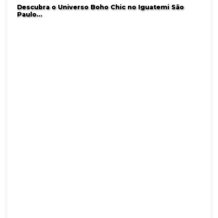
Descubra o Universo Boho Chic no Iguatemi São
Paulo…