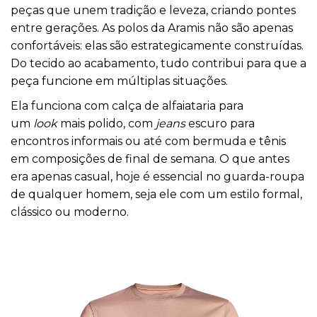
peças que unem tradição e leveza, criando pontes
entre gerações. As polos da
Aramis
não são apenas
confortáveis: elas são estrategicamente construídas.
Do tecido ao acabamento, tudo contribui para que a
peça funcione em múltiplas situações.
Ela funciona com calça de alfaiataria para
um
look
mais polido, com
jeans
escuro para
encontros informais ou até com bermuda e tênis
em composições de final de semana. O que antes
era apenas casual, hoje é essencial no guarda-roupa
de qualquer homem, seja ele com um estilo formal,
clássico ou moderno.