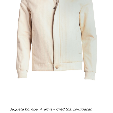
Jaqueta bomber Aramis – Créditos: divulgação