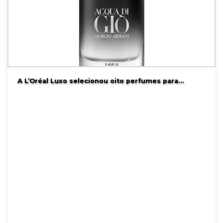
A L’Oréal Luxo selecionou oito perfumes para…