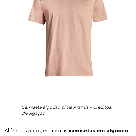
Camiseta algodão pima Aramis – Créditos:
divulgação
Além das polos, entram as
camisetas em algodão