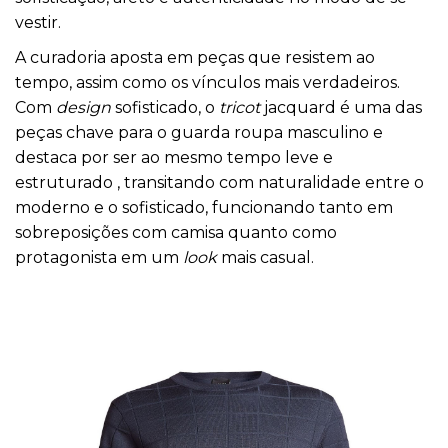
vestir.
A curadoria aposta em peças que resistem ao
tempo, assim como os vínculos mais verdadeiros.
Com
design
sofisticado, o
tricot
jacquard é uma das
peças chave para o guarda roupa masculino e
destaca por ser ao mesmo tempo leve e
estruturado , transitando com naturalidade entre o
moderno e o sofisticado, funcionando tanto em
sobreposições com camisa quanto como
protagonista em um
look
mais casual.