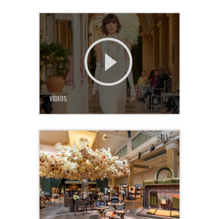
VÍDEOS