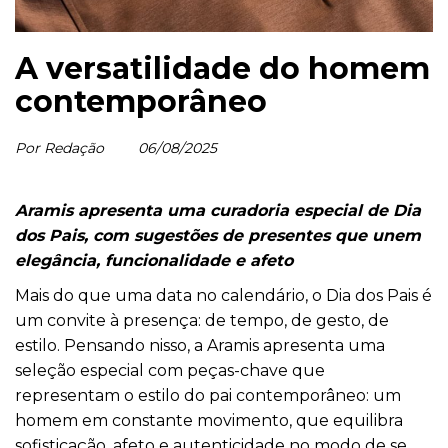
A versatilidade do homem
contemporâneo
Por Redação
06/08/2025
Aramis apresenta uma curadoria especial de Dia
dos Pais, com sugestões de presentes que unem
elegância, funcionalidade e afeto
Mais do que uma data no calendário, o Dia dos Pais é
um convite à presença: de tempo, de gesto, de
estilo. Pensando nisso, a Aramis apresenta uma
seleção especial com peças-chave que
representam o estilo do pai contemporâneo: um
homem em constante movimento, que equilibra
sofisticação, afeto e autenticidade no modo de se