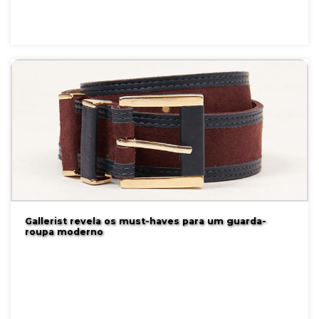
Gallerist revela os must-haves para um guarda-
roupa moderno