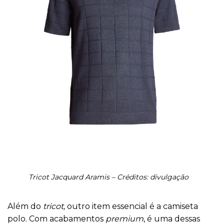
Tricot Jacquard Aramis – Créditos: divulgação
Além do
tricot,
outro item essencial é a camiseta
polo. Com acabamentos
premium
, é uma dessas