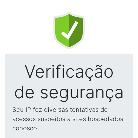
Verificação
de segurança
Seu IP fez diversas tentativas de
acessos suspeitos a sites hospedados
conosco.