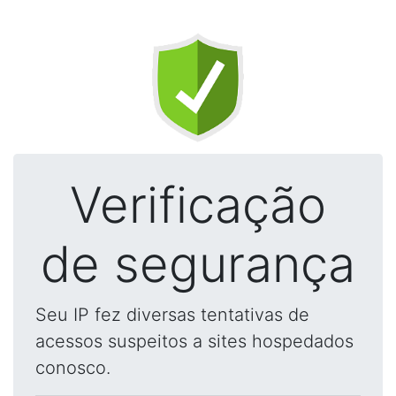
Verificação
de segurança
Seu IP fez diversas tentativas de
acessos suspeitos a sites hospedados
conosco.