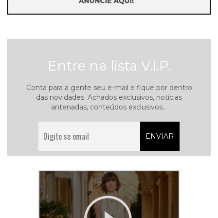
Entre na lista V.I.P.
Conta para a gente seu e-mail e fique por dentro
das novidades. Achados exclusivos, notícias
antenadas, conteúdos exclusivos...