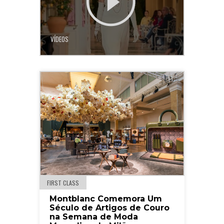
VÍDEOS
FIRST CLASS
Montblanc Comemora Um
Século de Artigos de Couro
na Semana de Moda