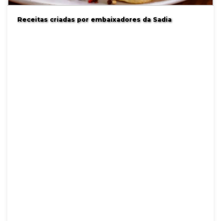
Receitas criadas por embaixadores da Sadia