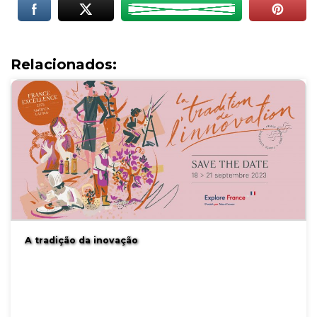
Relacionados:
A tradição da inovação