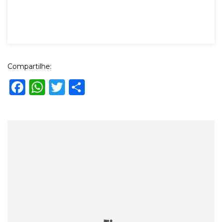
Compartilhe:
Facebook
WhatsApp
Twitter
Share