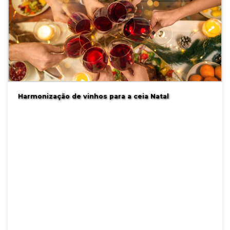
Harmonização de vinhos para a ceia Natal