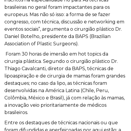
brasileiras no geral foram impactantes para os
europeus. Mas não só isso: a forma de se fazer
congresso, com técnica, discussão e networking em
eventos sociais”, argumenta o cirurgião plástico Dr.
Daniel Botelho, presidente da BAPS (Brazilian
Association of Plastic Surgeons).
Foram 30 horas de imersão em hot topics da
cirurgia plástica. Segundo o cirurgião plástico Dr.
Thiago Cavalcanti, diretor da BAPS, técnicas de
lipoaspiração e de cirurgia de mamas foram grandes
destaques; no caso da lipo, as técnicas foram
desenvolvidas na América Latina (Chile, Peru,
Colômbia, México e Brasil), já com relação às mamas,
a inovação veio prioritariamente de médicos
brasileiros.
Entre os destaques de técnicas nacionais ou que
foram difundidas e aperfeiçoadas por aqui estão: a