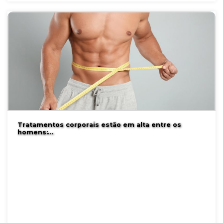
Tratamentos corporais estão em alta entre os
homens:…