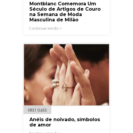
Montblanc Comemora Um
Século de Artigos de Couro
na Semana de Moda
Masculina de Milão
Continue lendo >
FIRST CLASS
Anéis de noivado, símbolos
de amor