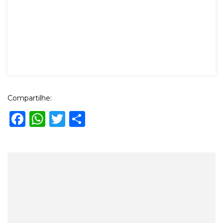
Compartilhe:
Facebook
WhatsApp
Twitter
Share