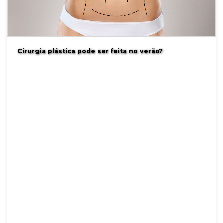
Cirurgia plástica pode ser feita no verão?