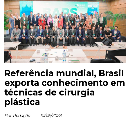
Referência mundial, Brasil
exporta conhecimento em
técnicas de cirurgia
plástica
Por Redação
10/05/2023