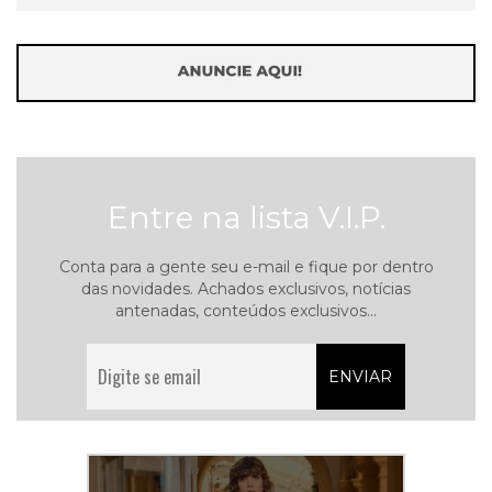
Entre na lista V.I.P.
Conta para a gente seu e-mail e fique por dentro
das novidades. Achados exclusivos, notícias
antenadas, conteúdos exclusivos...