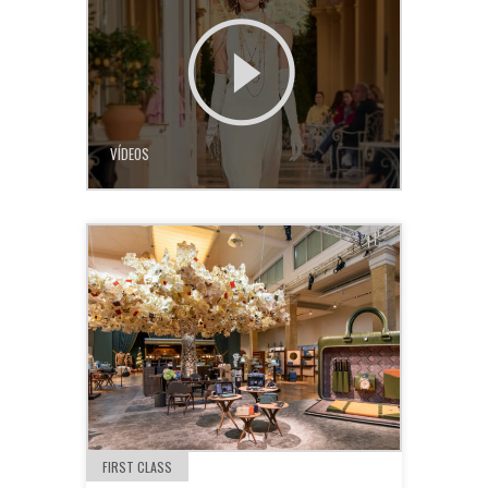
VÍDEOS
FIRST CLASS