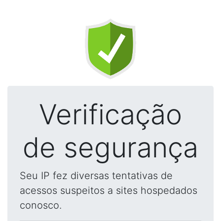
Verificação
de segurança
Seu IP fez diversas tentativas de
acessos suspeitos a sites hospedados
conosco.