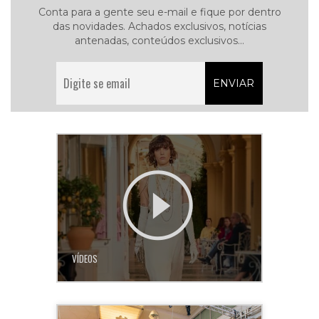
Conta para a gente seu e-mail e fique por dentro
das novidades. Achados exclusivos, notícias
antenadas, conteúdos exclusivos...
VÍDEOS