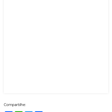
Compartilhe: