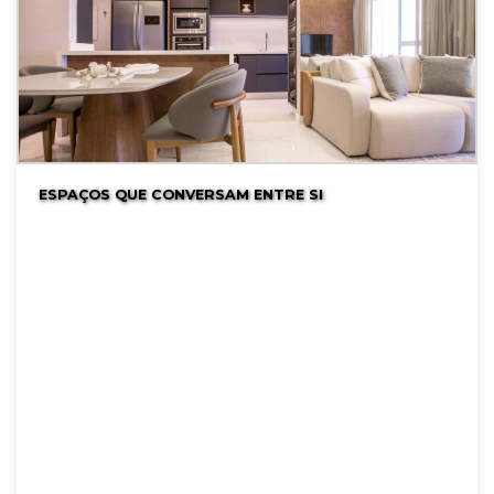
ESPAÇOS QUE CONVERSAM ENTRE SI