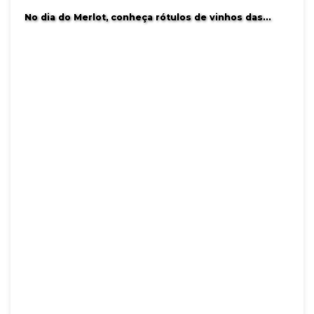
No dia do Merlot, conheça rótulos de vinhos das…