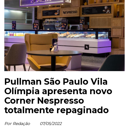
Pullman São Paulo Vila
Olímpia apresenta novo
Corner Nespresso
totalmente repaginado
Por Redação
07/05/2022