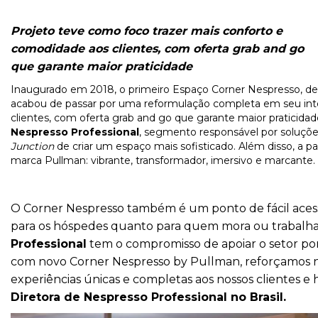
Projeto teve como foco trazer mais conforto e
comodidade aos clientes, com oferta grab and go
que garante maior praticidade
Inaugurado em 2018, o primeiro Espaço Corner Nespresso, den
acabou de passar por uma reformulação completa em seu inte
clientes, com oferta grab and go que garante maior praticidad
Nespresso Professional
, segmento responsável por soluç
Junction
de criar um espaço mais sofisticado. Além disso, a pa
marca Pullman: vibrante, transformador, imersivo e marcante.
O Corner Nespresso também é um ponto de fácil aces
para os hóspedes quanto para quem mora ou trabalha 
Professional
tem o compromisso de apoiar o setor por
com novo Corner Nespresso by Pullman, reforçamos 
experiências únicas e completas aos nossos clientes e
Diretora de Nespresso Professional no Brasil.