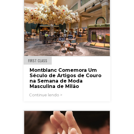
FIRST CLASS
Montblanc Comemora Um
Século de Artigos de Couro
na Semana de Moda
Masculina de Milão
Continue lendo >