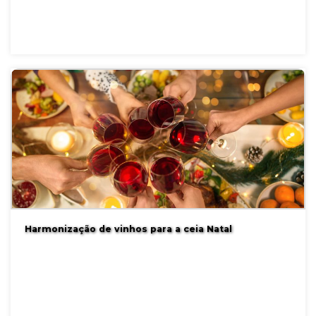
Harmonização de vinhos para a ceia Natal