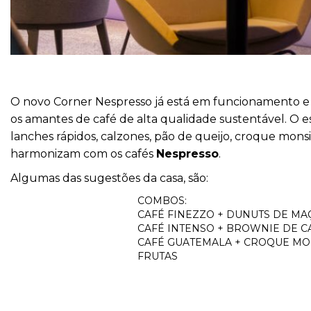
O novo Corner Nespresso já está em funcionamento 
os amantes de café de alta qualidade sustentável. O
lanches rápidos, calzones, pão de queijo, croque mon
harmonizam com os cafés
Nespresso
.
Algumas das sugestões da casa, são:
COMBOS:
CAFÉ FINEZZO + DUNUTS DE MAÇ
CAFÉ INTENSO + BROWNIE DE C
CAFÉ GUATEMALA + CROQUE MO
FRUTAS