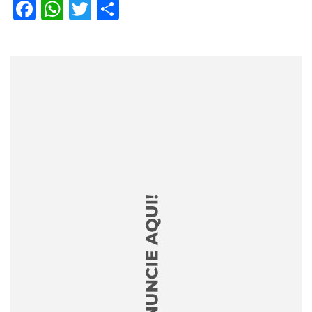
Facebook
WhatsApp
Twitter
Share