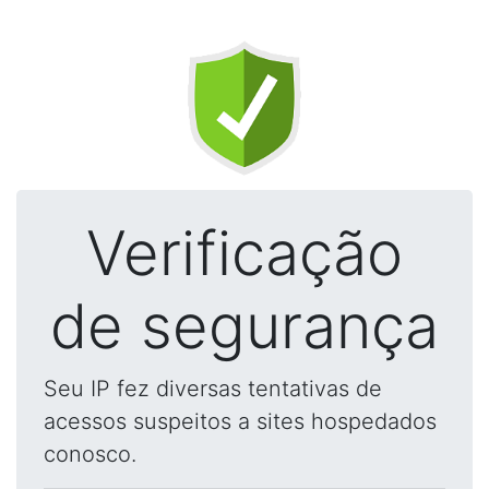
Verificação
de segurança
Seu IP fez diversas tentativas de
acessos suspeitos a sites hospedados
conosco.