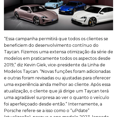
“Essa campanha permitirá que todos os clientes se
beneficiem do desenvolvimento contínuo do
Taycan. Fizemos uma extensa otimização da série de
modelos em praticamente todos os aspectos desde
2019,” diz Kevin Giek, vice-presidente da Linha de
Modelos Taycan. “Novas funções foram adicionadas
e outras foram revisadas ou ajustadas para oferecer
uma experiência ainda melhor ao cliente. Após essa
atualização, o cliente que já dirige um Taycan terá
uma agradável surpresa ao ver o quanto o veículo
foi aperfeiçoado desde então.” Internamente, a
Porsche refere-se a isso como o “uPdate”