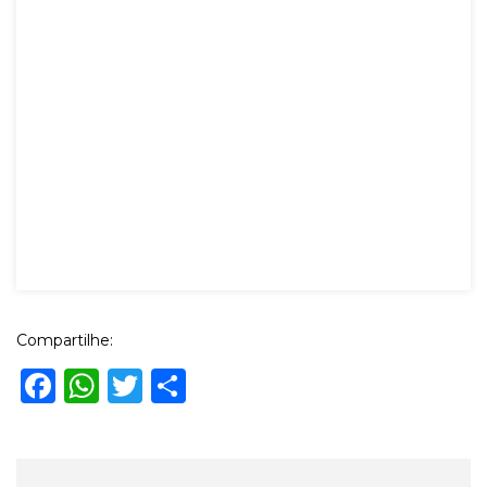
Compartilhe:
Facebook
WhatsApp
Twitter
Share