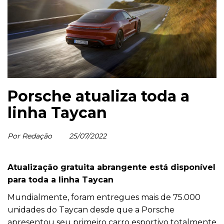
Porsche atualiza toda a
linha Taycan
Por Redação
25/07/2022
Atualização gratuita abrangente está disponível
para toda a linha Taycan
Mundialmente, foram entregues mais de 75.000
unidades do Taycan desde que a Porsche
apresentou seu primeiro carro esportivo totalmente