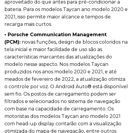
aproveitado do que antes para pré-condicionar a
bateria. Para os modelos Taycan ano modelo 2020 e
2021, isso permite maior alcance e tempos de
recarga mais curtos.
• Porsche Communication Management
(PCM):
novas funções, design de blocos coloridos na
tela inicial e maior facilidade de uso são as
características marcantes das atualizações do
modelo nesse aspecto. Nos modelos Taycan
produzidos nos anos modelo 2020 e 2021, e até
meados de fevereiro de 2022, a atualização otimiza
o controle por voz. O Android Auto® está disponível
sem fio. Os postos de carregamento podem ser
filtrados e selecionados no sistema de navegação
com base na capacidade de carregamento. Os
motoristas dos modelos Taycan ano modelo 2021
com head-up display contarão com a visualização
otimizada do mapa de navegação, entre outros