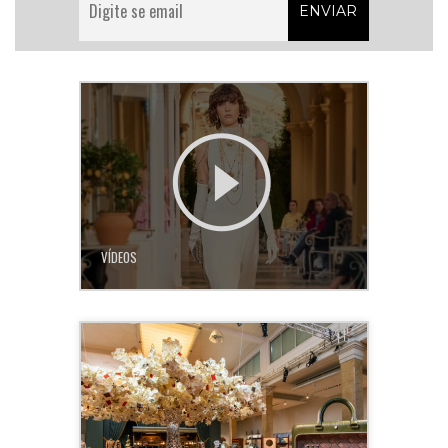
VÍDEOS