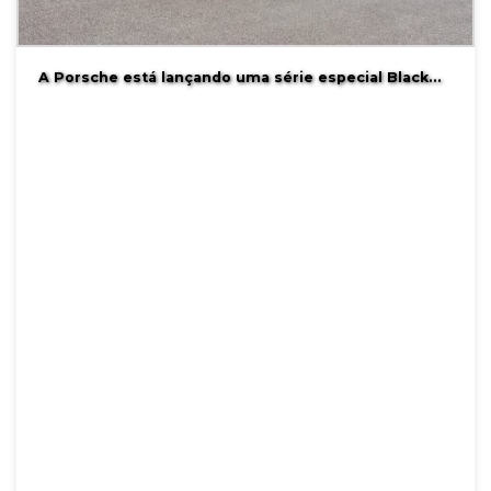
A Porsche está lançando uma série especial Black…