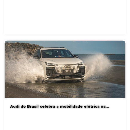
Audi do Brasil celebra a mobilidade elétrica na…