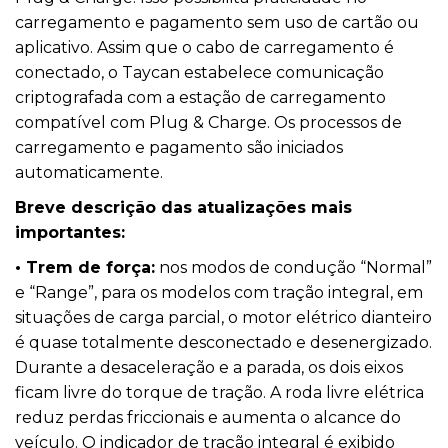
carregamento e pagamento sem uso de cartão ou
aplicativo. Assim que o cabo de carregamento é
conectado, o Taycan estabelece comunicação
criptografada com a estação de carregamento
compatível com Plug & Charge. Os processos de
carregamento e pagamento são iniciados
automaticamente.
Breve descrição das atualizações mais
importantes:
• Trem de força:
nos modos de condução “Normal”
e “Range”, para os modelos com tração integral, em
situações de carga parcial, o motor elétrico dianteiro
é quase totalmente desconectado e desenergizado.
Durante a desaceleração e a parada, os dois eixos
ficam livre do torque de tração. A roda livre elétrica
reduz perdas friccionais e aumenta o alcance do
veículo. O indicador de tração integral é exibido