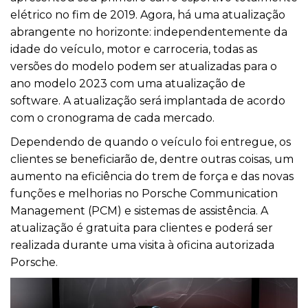
elétrico no fim de 2019. Agora, há uma atualização
abrangente no horizonte: independentemente da
idade do veículo, motor e carroceria, todas as
versões do modelo podem ser atualizadas para o
ano modelo 2023 com uma atualização de
software. A atualização será implantada de acordo
com o cronograma de cada mercado.
Dependendo de quando o
veículo
foi entregue, os
clientes se beneficiarão de, dentre outras coisas, um
aumento na eficiência do trem de força e das novas
funções e melhorias no Porsche Communication
Management (PCM) e sistemas de assistência. A
atualização é gratuita para clientes e poderá ser
realizada durante uma visita à oficina autorizada
Porsche.