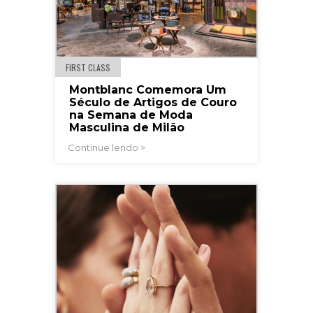
FIRST CLASS
Montblanc Comemora Um
Século de Artigos de Couro
na Semana de Moda
Masculina de Milão
Continue lendo >