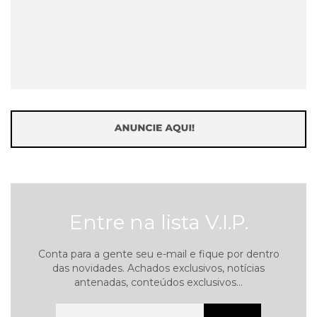
Entre na lista V.I.P.
Conta para a gente seu e-mail e fique por dentro
das novidades. Achados exclusivos, notícias
antenadas, conteúdos exclusivos...