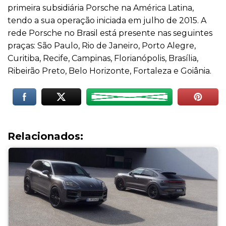
primeira subsidiária Porsche na América Latina,
tendo a sua operação iniciada em julho de 2015. A
rede Porsche no Brasil está presente nas seguintes
praças: São Paulo, Rio de Janeiro, Porto Alegre,
Curitiba, Recife, Campinas, Florianópolis, Brasília,
Ribeirão Preto, Belo Horizonte, Fortaleza e Goiânia.
Relacionados: