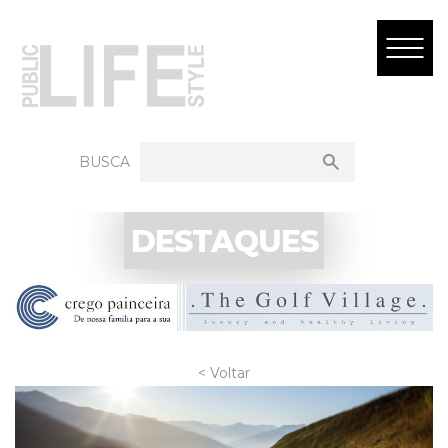
BUSCA
DESTAQUES
< Voltar