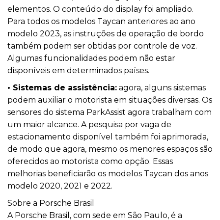
elementos. O conteúdo do display foi ampliado.
Para todos os modelos Taycan anteriores ao ano
modelo 2023, as instruções de operação de bordo
também podem ser obtidas por controle de voz.
Algumas funcionalidades podem não estar
disponíveis em determinados países.
• Sistemas de assistência:
agora, alguns sistemas
podem auxiliar o motorista em situações diversas. Os
sensores do sistema ParkAssist agora trabalham com
um maior alcance. A pesquisa por vaga de
estacionamento disponível também foi aprimorada,
de modo que agora, mesmo os menores espaços são
oferecidos ao motorista como opção. Essas
melhorias beneficiarão os modelos Taycan dos anos
modelo 2020, 2021 e 2022.
Sobre a
Porsche Brasil
A Porsche Brasil, com sede em São Paulo, é a