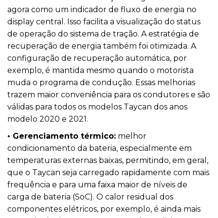
agora como um indicador de fluxo de energia no
display central. Isso facilita a visualização do status
de operação do sistema de tração. A estratégia de
recuperação de energia também foi otimizada. A
configuração de recuperação automática, por
exemplo, é mantida mesmo quando o motorista
muda o programa de condução. Essas melhorias
trazem maior conveniência para os condutores e são
válidas para todos os modelos Taycan dos anos
modelo 2020 e 2021.
• Gerenciamento térmico:
melhor
condicionamento da bateria, especialmente em
temperaturas externas baixas, permitindo, em geral,
que o Taycan seja carregado rapidamente com mais
frequência e para uma faixa maior de níveis de
carga de bateria (SoC). O calor residual dos
componentes elétricos, por exemplo, é ainda mais