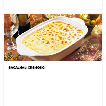
BACALHAU CREMOSO