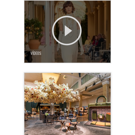
VÍDEOS