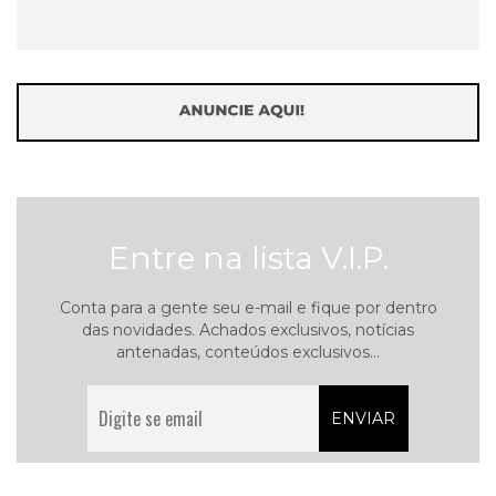
Entre na lista V.I.P.
Conta para a gente seu e-mail e fique por dentro
das novidades. Achados exclusivos, notícias
antenadas, conteúdos exclusivos...