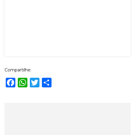
Compartilhe:
Facebook
WhatsApp
Twitter
Share