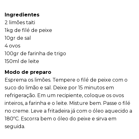
Ingredientes
2 limões taiti
1kg de filé de peixe
10gr de sal
4 ovos
100gr de farinha de trigo
150ml de leite
Modo de preparo
Esprema os limões. Tempere o filé de peixe com o
suco do limão e sal. Deixe por 15 minutos em
refrigeração. Em um recipiente, coloque os ovos
inteiros, a farinha e o leite. Misture bem. Passe o filé
no creme. Leve a fritadeira já com o óleo aquecido a
180ºC. Escorra bem o óleo do peixe e sirva em
seguida.