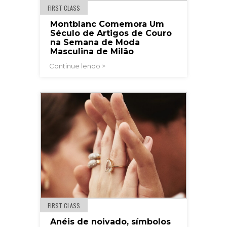
FIRST CLASS
Montblanc Comemora Um
Século de Artigos de Couro
na Semana de Moda
Masculina de Milão
Continue lendo >
FIRST CLASS
Anéis de noivado, símbolos