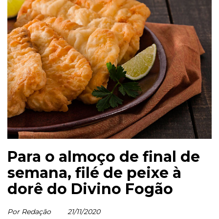
Para o almoço de final de
semana, filé de peixe à
dorê do Divino Fogão
Por Redação
21/11/2020