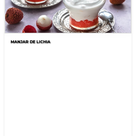
MANJAR DE LICHIA