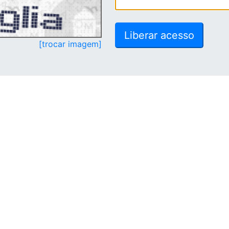
[trocar imagem]