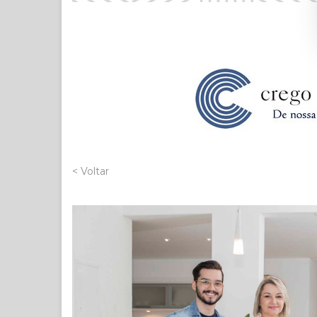
< Voltar