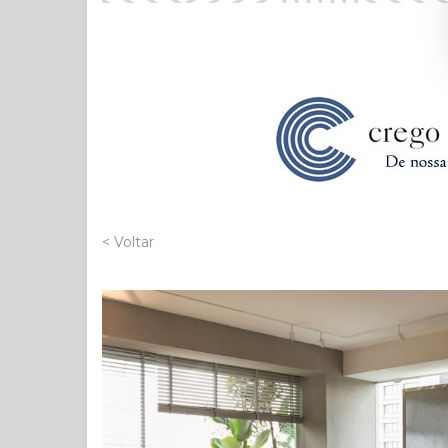
< Voltar