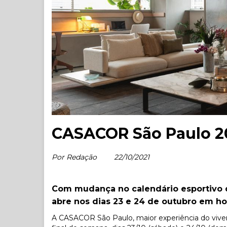
CASACOR São Paulo 2
Por Redação
22/10/2021
Com mudança no calendário esportivo 
abre nos dias 23 e 24 de outubro em ho
A
CASACOR São Paulo
, maior experiência do viv