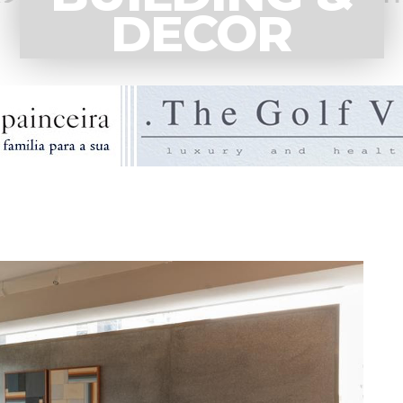
DECOR