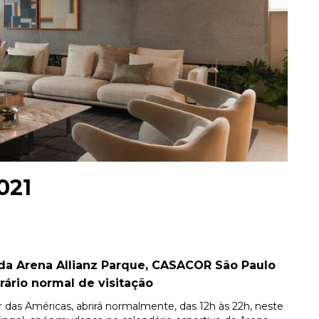
021
da Arena Allianz Parque, CASACOR São Paulo
rário normal de visitação
er das Américas, abrirá normalmente, das 12h às 22h, neste