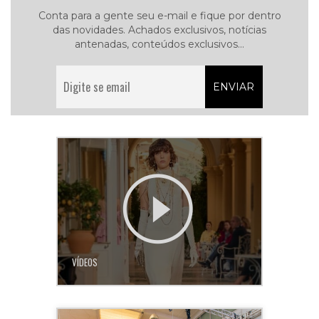
Conta para a gente seu e-mail e fique por dentro
das novidades. Achados exclusivos, notícias
antenadas, conteúdos exclusivos...
VÍDEOS