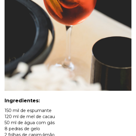
Ingredientes:
150 mil de espumante
120 ml de mel de cacau
50 ml de água com gás
8 pedras de gelo
2 folhas de capim-limão