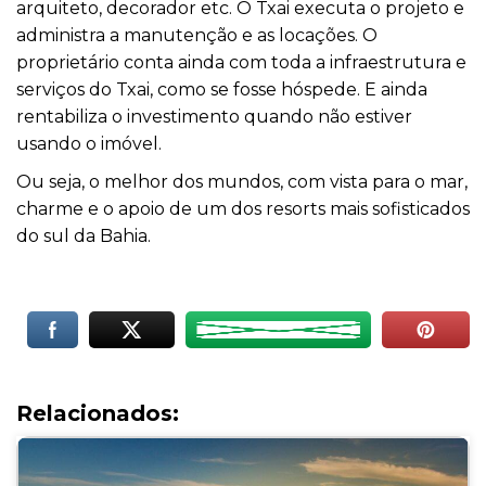
arquiteto, decorador etc. O Txai executa o projeto e
administra a manutenção e as locações. O
proprietário conta ainda com toda a infraestrutura e
serviços do Txai, como se fosse hóspede. E ainda
rentabiliza o investimento quando não estiver
usando o imóvel.
Ou seja, o melhor dos mundos, com vista para o mar,
charme e o apoio de um dos resorts mais sofisticados
do sul da Bahia.
Relacionados: