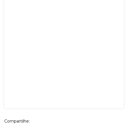
Compartilhe: