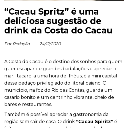
“Cacau Spritz” é uma
deliciosa sugestão de
drink da Costa do Cacau
Por Redação
24/12/2020
A Costa do Cacau é o destino dos sonhos para quem
quer escapar de grandes badalações e apreciar o
mar. Itacaré, a uma hora de Ilhéus, é a mini capital
desse pedaço privilegiado do litoral baiano. O
município, na foz do Rio das Contas, guarda um
casario bonito e um centrinho vibrante, cheio de
bares e restaurantes.
Também é possível apreciar a gastronomia da
região sem sair de casa. O drink
“Cacau Spiritz”
é