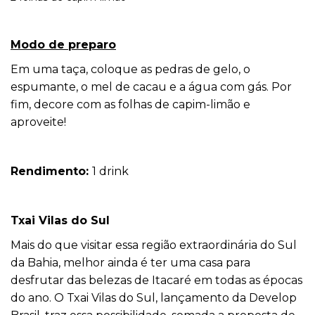
Modo de preparo
Em uma taça, coloque as pedras de gelo, o
espumante, o mel de cacau e a água com gás. Por
fim, decore com as folhas de capim-limão e
aproveite!
Rendimento:
1 drink
Txai Vilas do Sul
Mais do que visitar essa região extraordinária do Sul
da Bahia, melhor ainda é ter uma casa para
desfrutar das belezas de Itacaré em todas as épocas
do ano. O Txai Vilas do Sul, lançamento da Develop