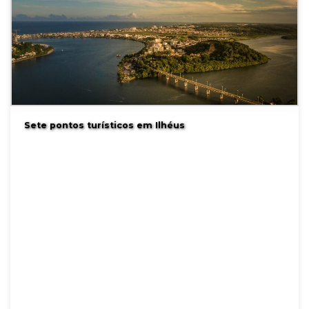
Sete pontos turísticos em Ilhéus