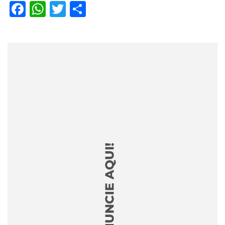
Facebook
WhatsApp
Twitter
Share