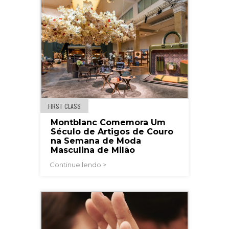
FIRST CLASS
Montblanc Comemora Um
Século de Artigos de Couro
na Semana de Moda
Masculina de Milão
Continue lendo >