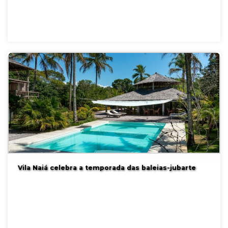
Vila Naiá celebra a temporada das baleias-jubarte