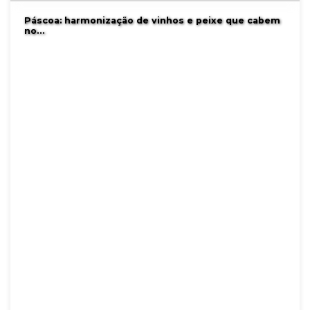
Páscoa: harmonização de vinhos e peixe que cabem
no…