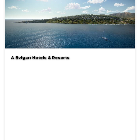
A Bvlgari Hotels & Resorts