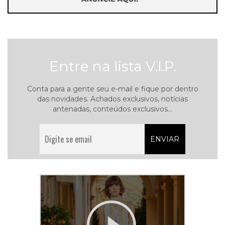
Entre na lista V.I.P.
Conta para a gente seu e-mail e fique por dentro
das novidades. Achados exclusivos, notícias
antenadas, conteúdos exclusivos...