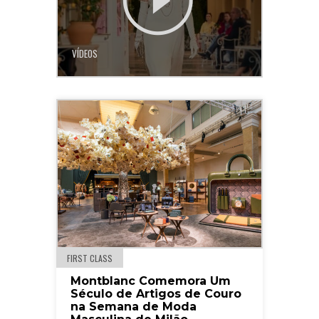
VÍDEOS
FIRST CLASS
Montblanc Comemora Um
Século de Artigos de Couro
na Semana de Moda