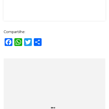
Compartilhe:
Facebook
WhatsApp
Twitter
Share