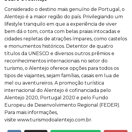
Considerado o destino mais genuíno de Portugal, o
Alentejo é a maior região do país. Privilegiando um
lifestyle tranquilo em que a experiência de viver
bem dá o tom, conta com belas praias intocadas e
cidades repletas de atrações ímpares, como castelos
e monumentos históricos. Detentor de quatro
títulos da UNESCO e diversos outros prêmios e
reconhecimentos internacionais no setor do
turismo, o Alentejo oferece opções para todos os
tipos de viajantes, sejam famílias, casais em lua de
mel ou aventureiros. A promoção turística
internacional do Alentejo é cofinanciada pelo
Alentejo 2020, Portugal 2020 e pelo Fundo
Europeu de Desenvolvimento Regional (FEDER).
Para mais informações,
visite
www.turismodoalentejo.
com.br
.