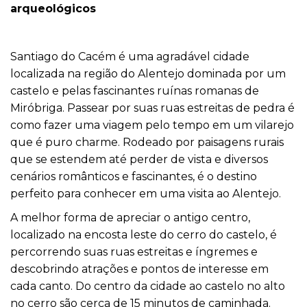
arqueológicos
Santiago do Cacém é uma agradável cidade
localizada na região do
Alentejo
dominada por um
castelo e pelas fascinantes ruínas romanas de
Miróbriga. Passear por suas ruas estreitas de pedra é
como fazer uma viagem pelo tempo em um vilarejo
que é puro charme. Rodeado por paisagens rurais
que se estendem até perder de vista e diversos
cenários românticos e fascinantes, é o destino
perfeito para conhecer em uma visita ao Alentejo.
A melhor forma de apreciar o antigo centro,
localizado na encosta leste do cerro do castelo, é
percorrendo suas ruas estreitas e íngremes e
descobrindo atrações e pontos de interesse em
cada canto. Do centro da cidade ao castelo no alto
no cerro são cerca de 15 minutos de caminhada.