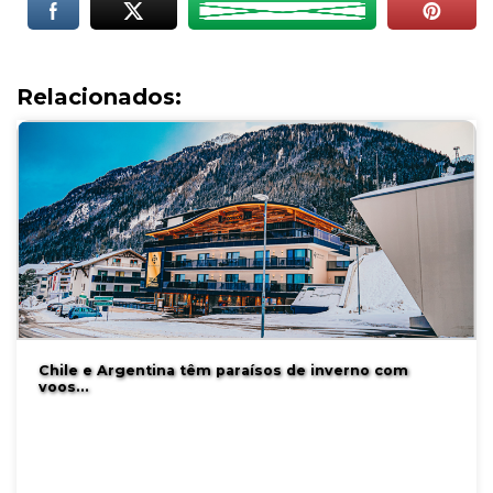
Relacionados:
Chile e Argentina têm paraísos de inverno com
voos…