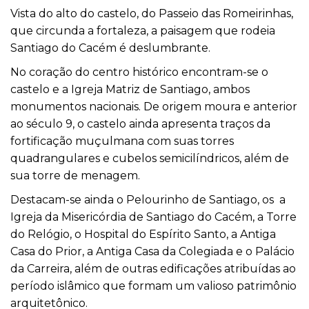
Vista do alto do castelo, do Passeio das Romeirinhas,
que circunda a fortaleza, a paisagem que rodeia
Santiago do Cacém é deslumbrante.
No coração do centro histórico encontram-se o
castelo e a Igreja Matriz de Santiago, ambos
monumentos nacionais. De origem moura e anterior
ao século 9, o castelo ainda apresenta traços da
fortificação muçulmana com suas torres
quadrangulares e cubelos semicilíndricos, além de
sua torre de menagem.
Destacam-se ainda o Pelourinho de Santiago, os a
Igreja da Misericórdia de Santiago do Cacém, a Torre
do Relógio, o Hospital do Espírito Santo, a Antiga
Casa do Prior, a Antiga Casa da Colegiada e o Palácio
da Carreira, além de outras edificações atribuídas ao
período islâmico que formam um valioso patrimônio
arquitetônico.