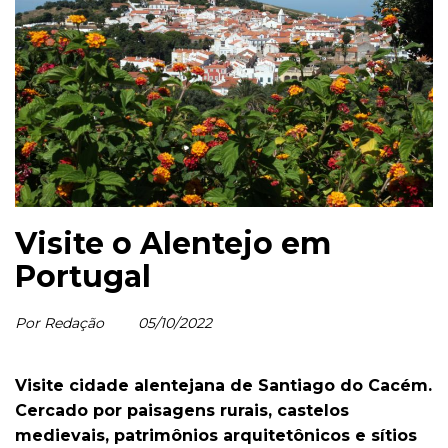
Visite o Alentejo em
Portugal
Por Redação
05/10/2022
Visite cidade alentejana de Santiago do Cacém.
Cercado por paisagens rurais, castelos
medievais, patrimônios arquitetônicos e sítios