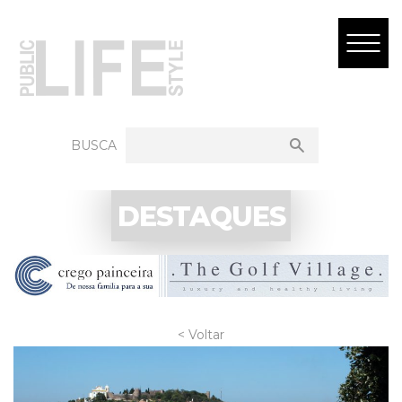
BUSCA
DESTAQUES
< Voltar