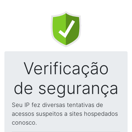
Verificação
de segurança
Seu IP fez diversas tentativas de
acessos suspeitos a sites hospedados
conosco.