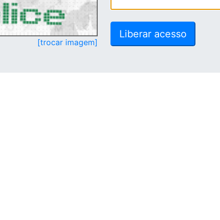
[trocar imagem]