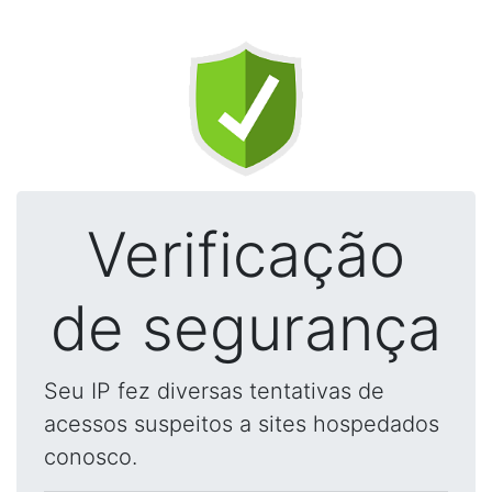
Verificação
de segurança
Seu IP fez diversas tentativas de
acessos suspeitos a sites hospedados
conosco.