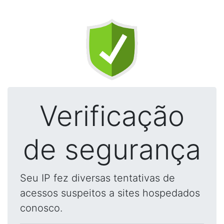
Verificação
de segurança
Seu IP fez diversas tentativas de
acessos suspeitos a sites hospedados
conosco.