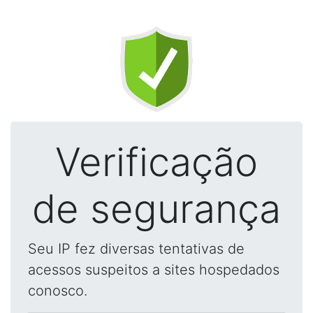
Verificação
de segurança
Seu IP fez diversas tentativas de
acessos suspeitos a sites hospedados
conosco.