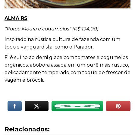
ALMA RS
“Porco Moura e cogumelos” (R$ 134,00)
Inspirado na rústica cultura de fazenda com um
toque vanguardista, como o Parador.
Filé suíno ao demi glace com tomates e cogumelos
orgânicos, abobora assada em um purê mais rustico,
delicadamente temperado com toque de frescor de
vagem e brócoli.
Relacionados: