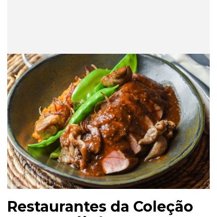
Restaurantes da Coleção