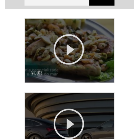
VÍDEOS