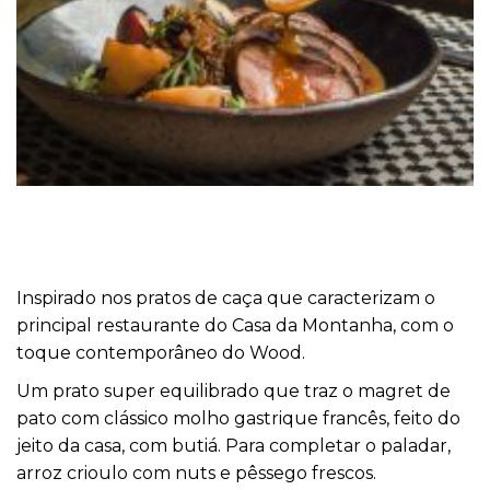
Inspirado nos pratos de caça que caracterizam o
principal restaurante do Casa da Montanha, com o
toque contemporâneo do Wood.
Um prato super equilibrado que traz o magret de
pato com clássico molho gastrique francês, feito do
jeito da casa, com butiá. Para completar o paladar,
arroz crioulo com nuts e pêssego frescos.