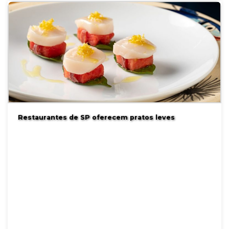
Restaurantes de SP oferecem pratos leves