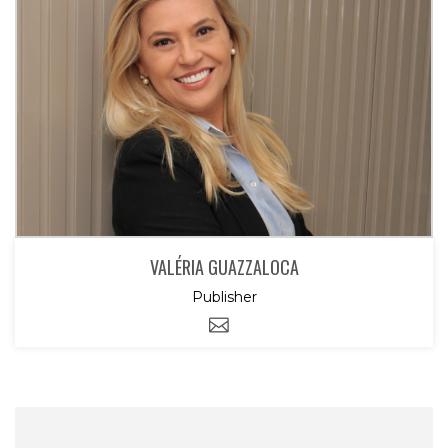
VALÉRIA GUAZZALOCA
Publisher