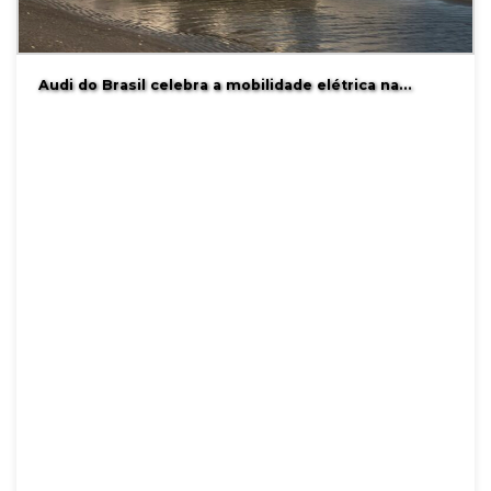
Audi do Brasil celebra a mobilidade elétrica na…