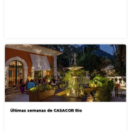
Últimas semanas de CASACOR Rio