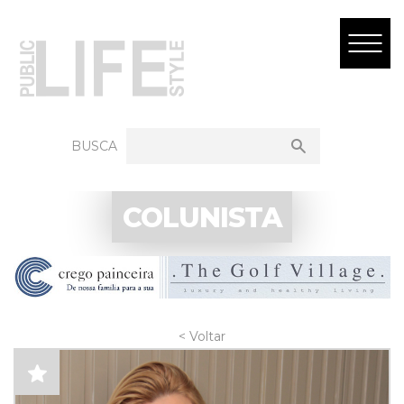
BUSCA
COLUNISTA
< Voltar