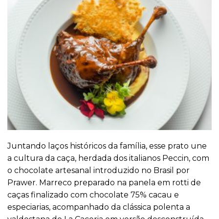
Juntando laços históricos da família, esse prato une
a cultura da caça, herdada dos italianos Peccin, com
o chocolate artesanal introduzido no Brasil por
Prawer. Marreco preparado na panela em rotti de
caças finalizado com chocolate 75% cacau e
especiarias, acompanhado da clássica polenta a