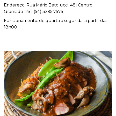
Endereço: Rua Mário Betolucci, 48| Centro |
Gramado-RS | (54) 3295.7575
Funcionamento: de quarta a segunda, a partir das
18h00