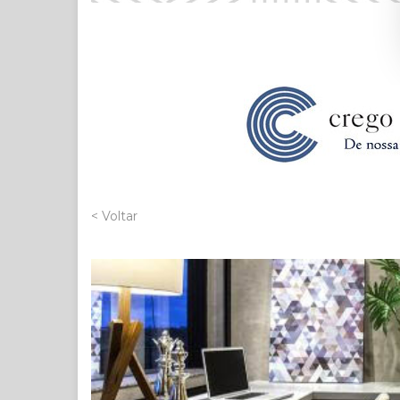
< Voltar