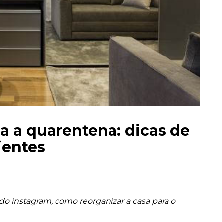
a a quarentena: dicas de
ientes
 do instagram, como reorganizar a casa para o