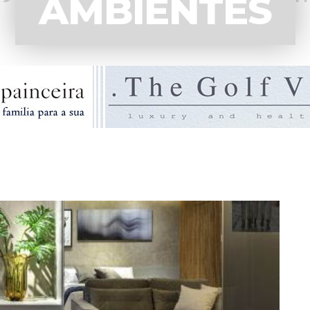
AMBIENTES