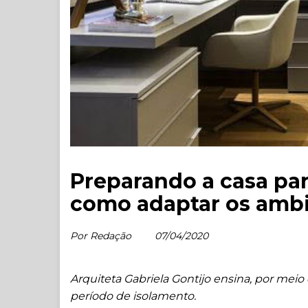
Preparando a casa par
como adaptar os amb
Por Redação
07/04/2020
Arquiteta Gabriela Gontijo ensina, por meio
período de isolamento.