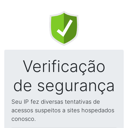
Verificação
de segurança
Seu IP fez diversas tentativas de
acessos suspeitos a sites hospedados
conosco.