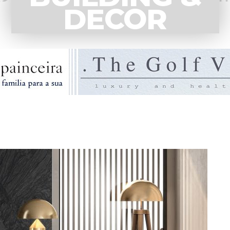
DECOR