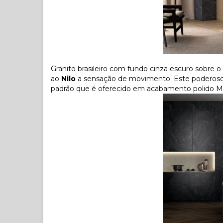
Granito brasileiro com fundo cinza escuro sobre
ao
Nilo
a sensação de movimento. Este poderoso 
padrão que é oferecido em acabamento polido Mi