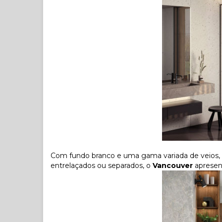
Com fundo branco e uma gama variada de veios, q
entrelaçados ou separados, o
Vancouver
apresen