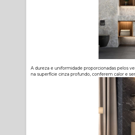
A dureza e uniformidade proporcionadas pelos ve
na superfície cinza profundo, conferem calor e se