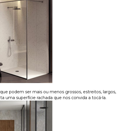
ue podem ser mais ou menos grossos, estreitos, largos,
ta uma superfície rachada que nos convida a tocá-la.