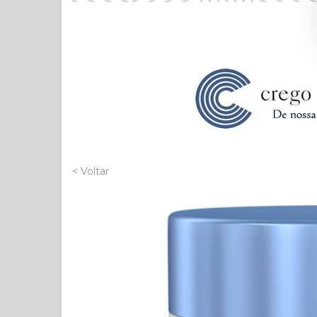
< Voltar