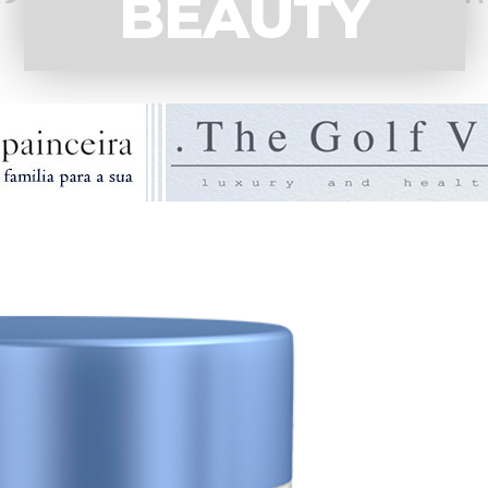
BEAUTY