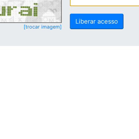
[trocar imagem]