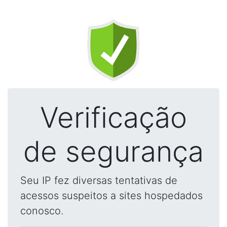
Verificação
de segurança
Seu IP fez diversas tentativas de
acessos suspeitos a sites hospedados
conosco.