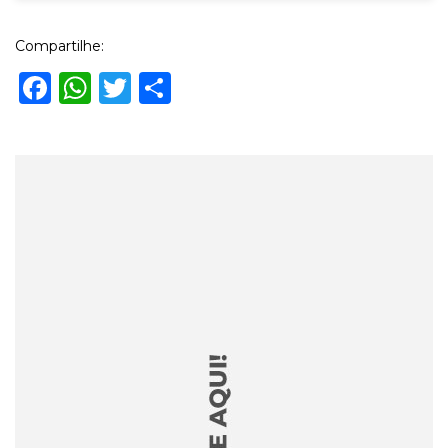
Compartilhe:
Facebook
WhatsApp
Twitter
Share