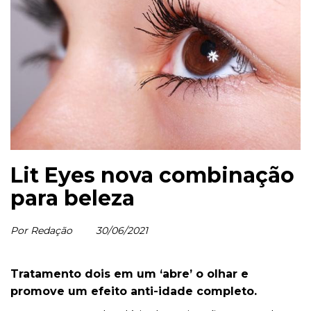
Lit Eyes nova combinação
para beleza
Por Redação
30/06/2021
Tratamento dois em um ‘abre’ o olhar e
promove um efeito anti-idade completo.