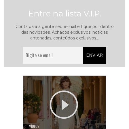
Entre na lista V.I.P.
Conta para a gente seu e-mail e fique por dentro
das novidades. Achados exclusivos, notícias
antenadas, conteúdos exclusivos...
VÍDEOS