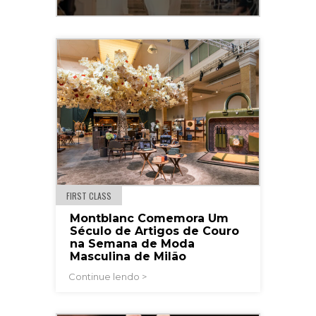
FIRST CLASS
Montblanc Comemora Um
Século de Artigos de Couro
na Semana de Moda
Masculina de Milão
Continue lendo >