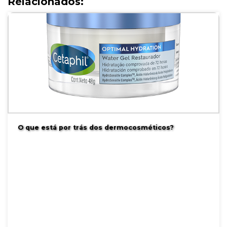
Relacionados:
O que está por trás dos dermocosméticos?