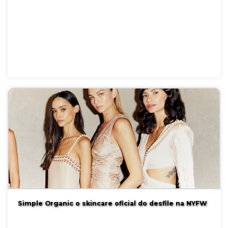
Simple Organic o skincare oficial do desfile na NYFW