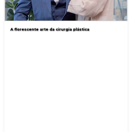
A florescente arte da cirurgia plástica