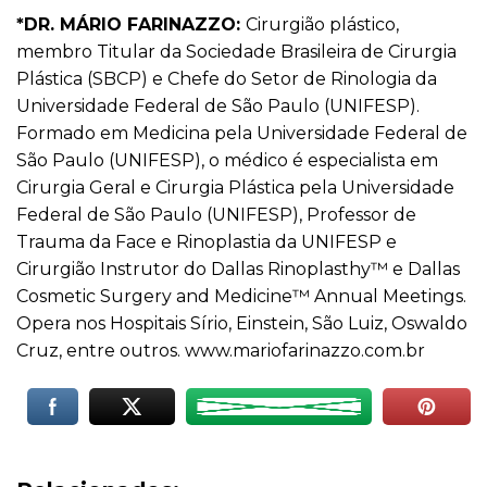
*
DR. MÁRIO FARINAZZO
:
Cirurgião plástico,
membro Titular da Sociedade Brasileira de Cirurgia
Plástica (SBCP) e Chefe do Setor de Rinologia da
Universidade Federal de São Paulo (UNIFESP).
Formado em Medicina pela Universidade Federal de
São Paulo (UNIFESP), o médico é especialista em
Cirurgia Geral e Cirurgia Plástica pela Universidade
Federal de São Paulo (UNIFESP), Professor de
Trauma da Face e Rinoplastia da UNIFESP e
Cirurgião Instrutor do Dallas Rinoplasthy™ e Dallas
Cosmetic Surgery and Medicine™ Annual Meetings.
Opera nos Hospitais Sírio, Einstein, São Luiz, Oswaldo
Cruz, entre outros.
www.mariofarinazzo.com.br