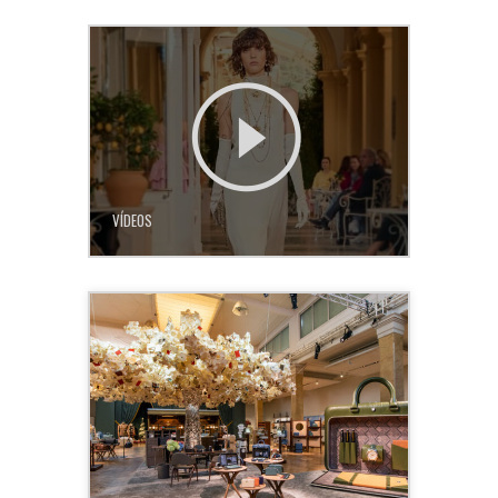
VÍDEOS