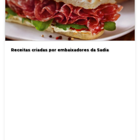
Receitas criadas por embaixadores da Sadia