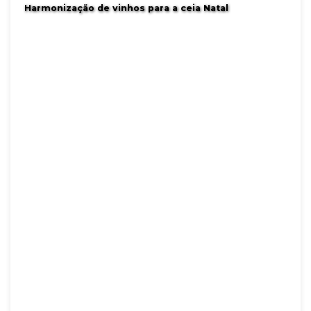
Harmonização de vinhos para a ceia Natal