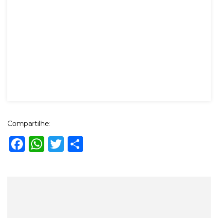
Compartilhe:
Facebook
WhatsApp
Twitter
Share