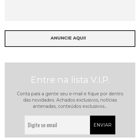
Entre na lista V.I.P.
Conta para a gente seu e-mail e fique por dentro
das novidades. Achados exclusivos, notícias
antenadas, conteúdos exclusivos...