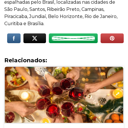
espalhadas pelo Brasil, localizadas nas cidades de
São Paulo, Santos, Ribeirão Preto, Campinas,
Piracicaba, Jundiaí, Belo Horizonte, Rio de Janeiro,
Curitiba e Brasília.
Relacionados: