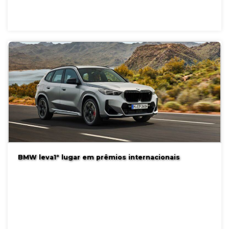
BMW leva1º lugar em prêmios internacionais