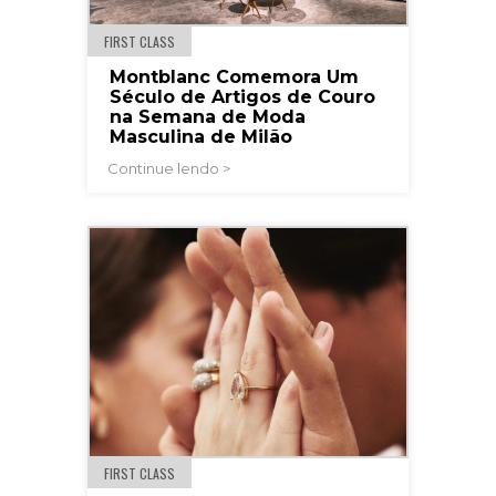
FIRST CLASS
Montblanc Comemora Um
Século de Artigos de Couro
na Semana de Moda
Masculina de Milão
Continue lendo >
FIRST CLASS