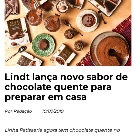
Lindt lança novo sabor de
chocolate quente para
preparar em casa
Por Redação
10/07/2019
Linha Patisserie agora tem chocolate quente no