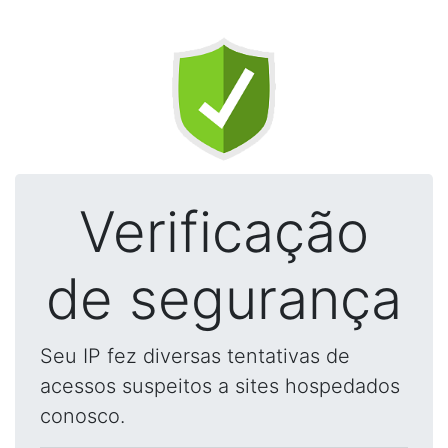
Verificação
de segurança
Seu IP fez diversas tentativas de
acessos suspeitos a sites hospedados
conosco.