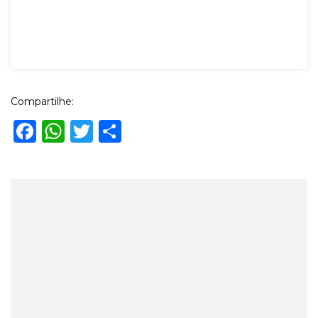
Compartilhe:
Facebook
WhatsApp
Twitter
Share