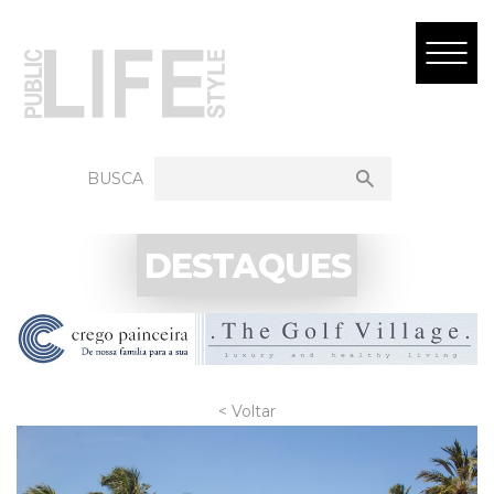
BUSCA
DESTAQUES
< Voltar