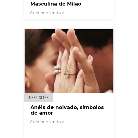
Masculina de Milão
Continue lendo >
FIRST CLASS
Anéis de noivado, símbolos
de amor
Continue lendo >