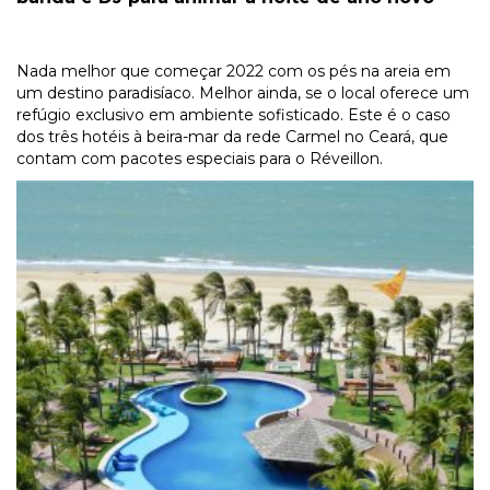
Nada melhor que começar 2022 com os pés na areia em
um destino paradisíaco. Melhor ainda, se o local oferece um
refúgio exclusivo em ambiente sofisticado. Este é o caso
dos três hotéis à beira-mar da rede Carmel no Ceará, que
contam com pacotes especiais para o
Réveillon
.