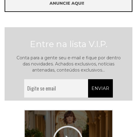
Entre na lista V.I.P.
Conta para a gente seu e-mail e fique por dentro
das novidades. Achados exclusivos, notícias
antenadas, conteúdos exclusivos...