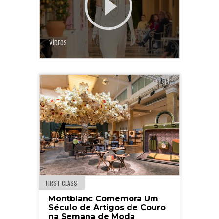
VÍDEOS
FIRST CLASS
Montblanc Comemora Um
Século de Artigos de Couro
na Semana de Moda