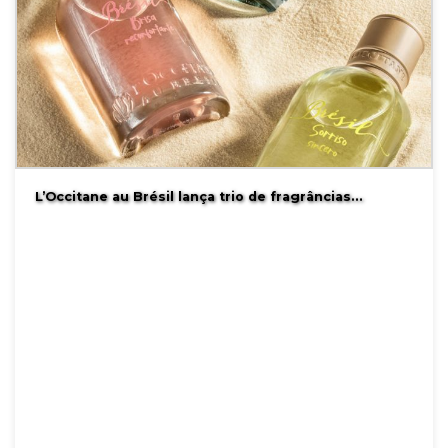
L’Occitane au Brésil lança trio de fragrâncias…