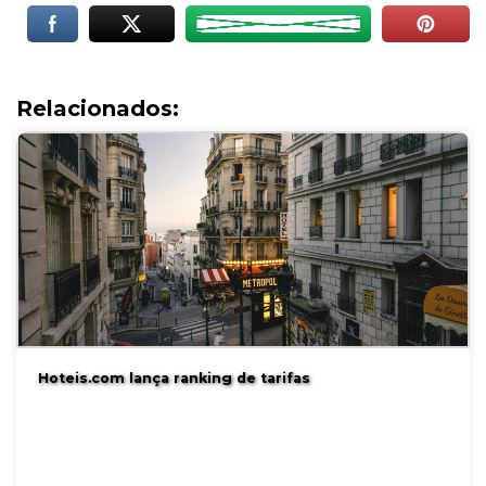
Relacionados:
Hoteis.com lança ranking de tarifas