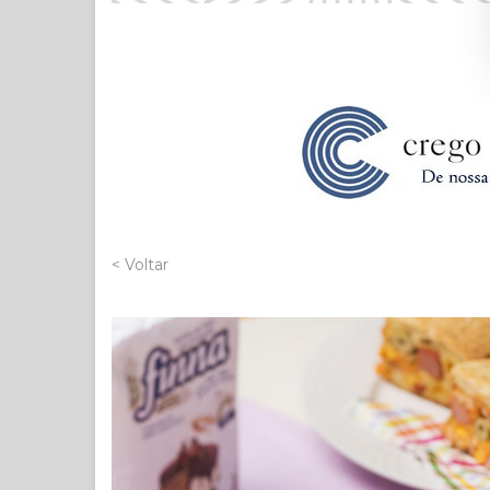
< Voltar