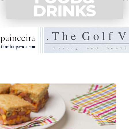
DRINKS