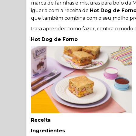
marca de farinhas e misturas para bolo da 
iguaria com a receita de
Hot Dog de Forn
que também combina com o seu molho pre
Para aprender como fazer, confira o modo 
Hot Dog de Forno
Receita
Ingredientes