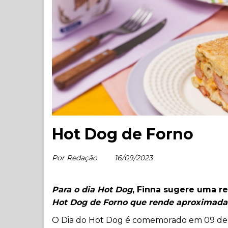
Hot Dog de Forno
Por Redação
16/09/2023
Para o dia Hot Dog
, Finna sugere uma re
Hot Dog de Forno que rende aproximad
O Dia do Hot Dog é comemorado em 09 de 