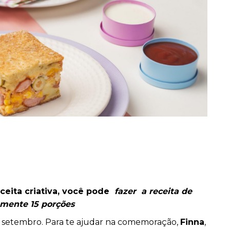
ceita criativa, você pode
fazer a receita de
amente 15 porções
setembro. Para te ajudar na comemoração,
Finna
,