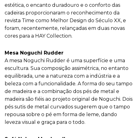
estética, o encanto duradouro e o conforto das
cadeiras proporcionaram o reconhecimento da
revista Time como Melhor Design do Século XX, e
foram, recentemente, relançadas em duas novas
cores para a HAY Collection.
Mesa Noguchi Rudder
A mesa Noguchi Rudder é uma superfície e uma
escultura. Sua composição assimétrica, no entanto
equilibrada, une a natureza com a indústria e a
beleza com a funcionalidade. A forma do seu tampo
de madeira e a combinação dos pés de metal e
madeira são fiéis ao projeto original de Noguchi. Dois
pés sutis de metal curvados sugerem que o tampo
repousa sobre o pé em forma de leme, dando
leveza visual e graça para o todo.