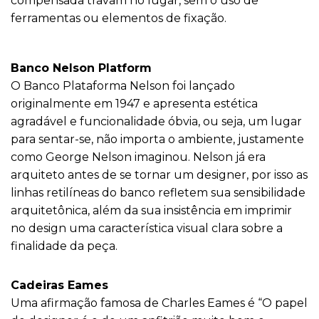
compensada travam no lugar, sem o uso de
ferramentas ou elementos de fixação.
Banco Nelson Platform
O Banco Plataforma Nelson foi lançado
originalmente em 1947 e apresenta estética
agradável e funcionalidade óbvia, ou seja, um lugar
para sentar-se, não importa o ambiente, justamente
como George Nelson imaginou. Nelson já era
arquiteto antes de se tornar um designer, por isso as
linhas retilíneas do banco refletem sua sensibilidade
arquitetônica, além da sua insistência em imprimir
no design uma característica visual clara sobre a
finalidade da peça.
Cadeiras Eames
Uma afirmação famosa de Charles Eames é “O papel