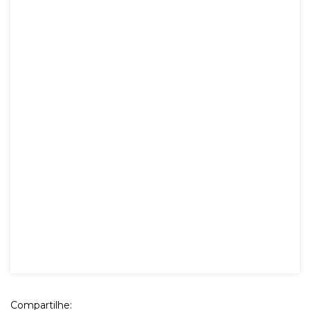
Compartilhe: