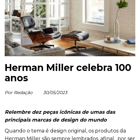
Herman Miller celebra 100
anos
Por Redação
30/05/2023
Relembre dez peças icônicas de umas das
principais marcas de design do mundo
Quando o tema é design original, os produtos da
Herman Miller são sempre lembrados, afinal, por ser