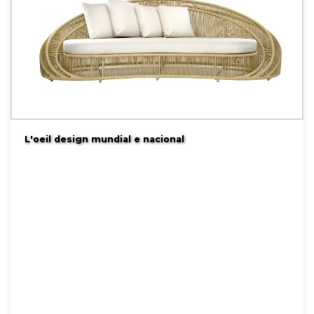
L'oeil design mundial e nacional