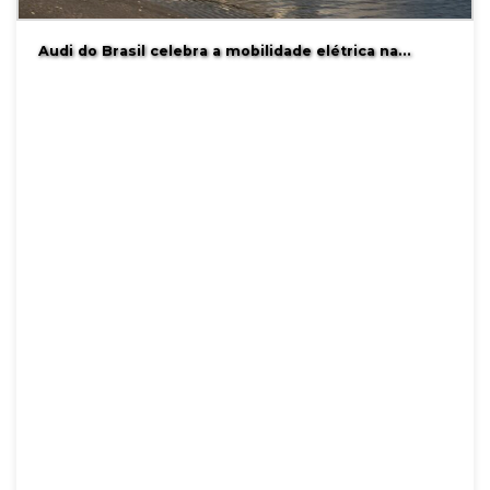
Audi do Brasil celebra a mobilidade elétrica na…