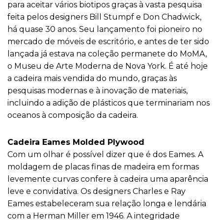
para aceitar vários biotipos graças à vasta pesquisa
feita pelos designers Bill Stumpf e Don Chadwick,
há quase 30 anos. Seu lançamento foi pioneiro no
mercado de móveis de escritório, e antes de ter sido
lançada já estava na coleção permanete do MoMA,
o Museu de Arte Moderna de Nova York. É até hoje
a cadeira mais vendida do mundo, graças às
pesquisas modernas e à inovação de materiais,
incluindo a adição de plásticos que terminariam nos
oceanos à composição da cadeira.
Cadeira Eames Molded Plywood
Com um olhar é possível dizer que é dos Eames. A
moldagem de placas finas de madeira em formas
levemente curvas confere à cadeira uma aparência
leve e convidativa. Os designers Charles e Ray
Eames estabeleceram sua relação longa e lendária
com a Herman Miller em 1946. A integridade