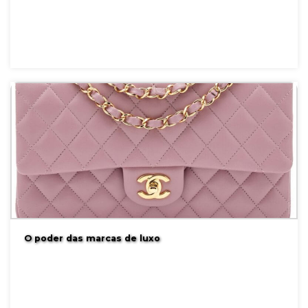
O poder das marcas de luxo