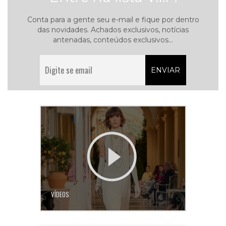
Conta para a gente seu e-mail e fique por dentro
das novidades. Achados exclusivos, notícias
antenadas, conteúdos exclusivos...
VÍDEOS