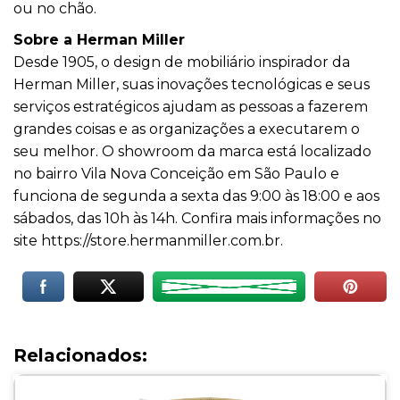
ou no chão.
Sobre a Herman Miller
Desde 1905, o design de mobiliário inspirador da
Herman Miller, suas inovações tecnológicas e seus
serviços estratégicos ajudam as pessoas a fazerem
grandes coisas e as organizações a executarem o
seu melhor. O showroom da marca está localizado
no bairro Vila Nova Conceição em São Paulo e
funciona de segunda a sexta das 9:00 às 18:00 e aos
sábados, das 10h às 14h. Confira mais informações no
site
https://store.hermanmiller.
com.br
.
Relacionados: