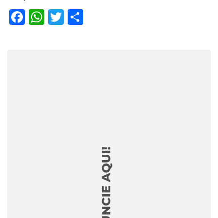
Facebook
WhatsApp
Twitter
Share