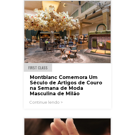
FIRST CLASS
Montblanc Comemora Um
Século de Artigos de Couro
na Semana de Moda
Masculina de Milão
Continue lendo >