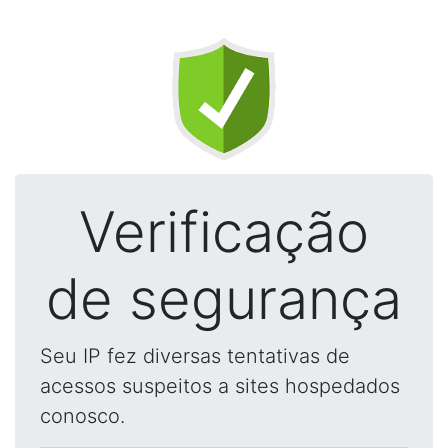
Verificação
de segurança
Seu IP fez diversas tentativas de
acessos suspeitos a sites hospedados
conosco.