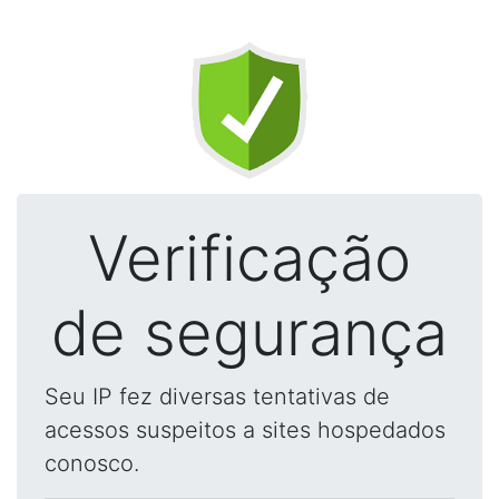
Verificação
de segurança
Seu IP fez diversas tentativas de
acessos suspeitos a sites hospedados
conosco.