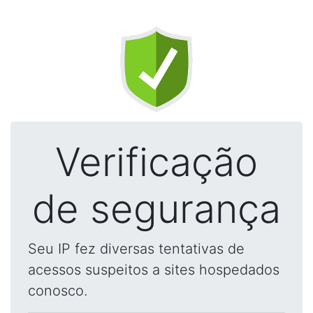
Verificação
de segurança
Seu IP fez diversas tentativas de
acessos suspeitos a sites hospedados
conosco.