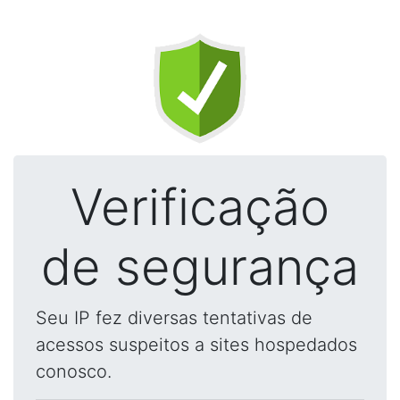
Verificação
de segurança
Seu IP fez diversas tentativas de
acessos suspeitos a sites hospedados
conosco.