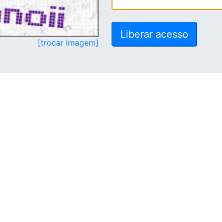
[trocar imagem]