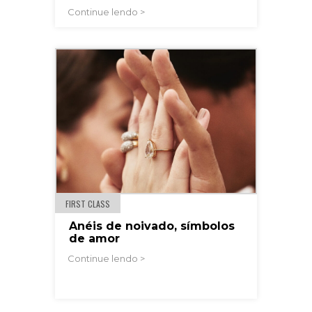
Continue lendo >
FIRST CLASS
Anéis de noivado, símbolos
de amor
Continue lendo >