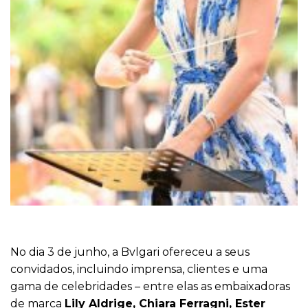
No dia 3 de junho, a Bvlgari ofereceu a seus
convidados, incluindo imprensa, clientes e uma
gama de celebridades – entre elas as embaixadoras
de marca
Lily Aldrige, Chiara Ferragni, Ester