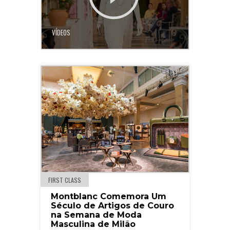
VÍDEOS
FIRST CLASS
Montblanc Comemora Um
Século de Artigos de Couro
na Semana de Moda
Masculina de Milão