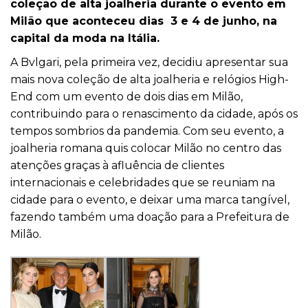
coleção de alta joalheria durante o evento em
Milão que aconteceu dias 3 e 4 de junho, na
capital da moda na Itália.
A Bvlgari, pela primeira vez, decidiu apresentar sua
mais nova coleção de alta joalheria e relógios High-
End com um evento de dois dias em Milão,
contribuindo para o renascimento da cidade, após os
tempos sombrios da pandemia. Com seu evento, a
joalheria romana quis colocar Milão no centro das
atenções graças à afluência de clientes
internacionais e celebridades que se reuniam na
cidade para o evento, e deixar uma marca tangível,
fazendo também uma doação para a Prefeitura de
Milão.