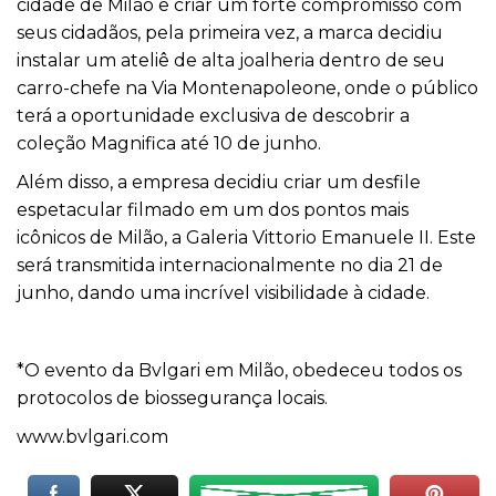
cidade de Milão e criar um forte compromisso com
seus cidadãos, pela primeira vez, a marca decidiu
instalar um ateliê de alta joalheria dentro de seu
carro-chefe na Via Montenapoleone, onde o público
terá a oportunidade exclusiva de descobrir a
coleção Magnifica até 10 de junho.
Além disso, a empresa decidiu criar um desfile
espetacular filmado em um dos pontos mais
icônicos de Milão, a Galeria Vittorio Emanuele II. Este
será transmitida internacionalmente no dia 21 de
junho, dando uma incrível visibilidade à cidade.
*O evento da Bvlgari em Milão, obedeceu todos os
protocolos de biossegurança locais.
www.bvlgari.com