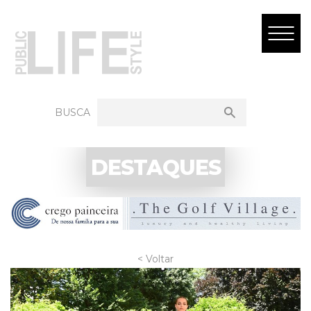
BUSCA
DESTAQUES
< Voltar