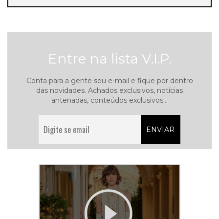
Entre na lista V.I.P.
Conta para a gente seu e-mail e fique por dentro
das novidades. Achados exclusivos, notícias
antenadas, conteúdos exclusivos...