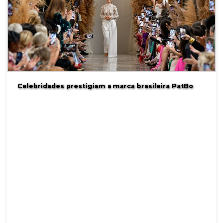
Celebridades prestigiam a marca brasileira PatBo