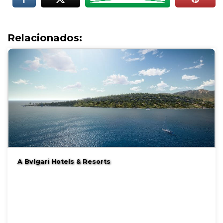
Relacionados:
A Bvlgari Hotels & Resorts