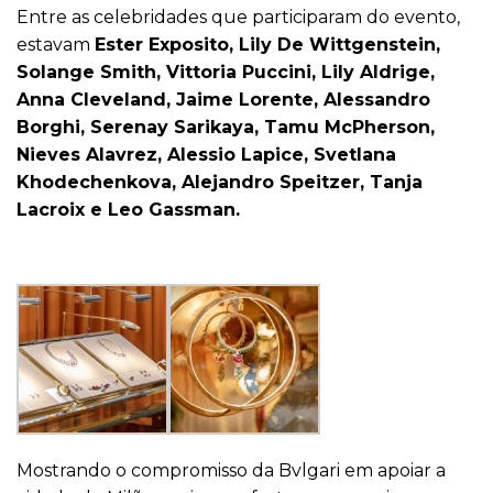
Entre as celebridades que participaram do evento,
estavam
Ester Exposito, Lily De Wittgenstein,
Solange Smith, Vittoria Puccini, Lily Aldrige,
Anna Cleveland, Jaime Lorente, Alessandro
Borghi, Serenay Sarikaya, Tamu McPherson,
Nieves Alavrez, Alessio Lapice, Svetlana
Khodechenkova, Alejandro Speitzer, Tanja
Lacroix e Leo Gassman.
Mostrando o compromisso da Bvlgari em apoiar a