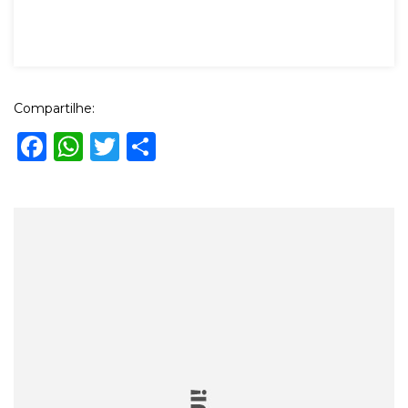
Compartilhe:
Facebook
WhatsApp
Twitter
Share