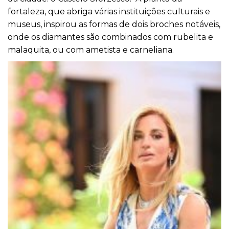
fortaleza, que abriga várias instituições culturais e
museus, inspirou as formas de dois broches notáveis,
onde os diamantes são combinados com rubelita e
malaquita, ou com ametista e carneliana.